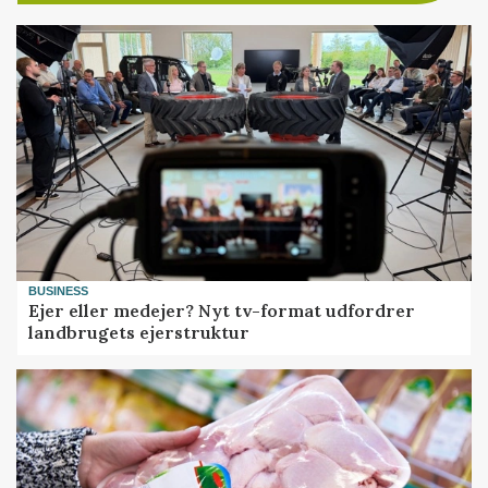
BUSINESS
Ejer eller medejer? Nyt tv-format udfordrer
landbrugets ejerstruktur