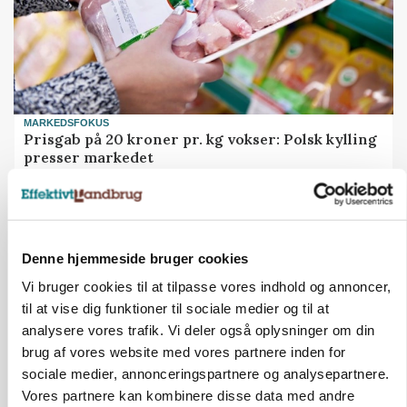
MARKEDSFOKUS
Prisgab på 20 kroner pr. kg vokser: Polsk kylling
presser markedet
Denne hjemmeside bruger cookies
Vi bruger cookies til at tilpasse vores indhold og annoncer,
til at vise dig funktioner til sociale medier og til at
analysere vores trafik. Vi deler også oplysninger om din
brug af vores website med vores partnere inden for
sociale medier, annonceringspartnere og analysepartnere.
Vores partnere kan kombinere disse data med andre