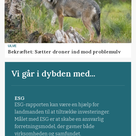
ULVE
Bekræftet: Sætter droner ind mod problemulv
Vi går i dybden med...
ESG
ESG-rapporten kan være en hjælp for
landmanden til at tiltrække investeringer.
Målet med ESG er at skabe en ansvarlig
forretningsmodel, der gavner både
virksomheden og samfundet.