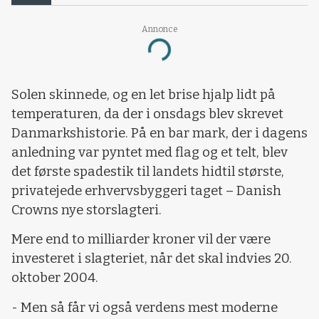
Annonce
Loading...
Solen skinnede, og en let brise hjalp lidt på
temperaturen, da der i onsdags blev skrevet
Danmarkshistorie. På en bar mark, der i dagens
anledning var pyntet med flag og et telt, blev
det første spadestik til landets hidtil største,
privatejede erhvervsbyggeri taget – Danish
Crowns nye storslagteri.
Mere end to milliarder kroner vil der være
investeret i slagteriet, når det skal indvies 20.
oktober 2004.
- Men så får vi også verdens mest moderne