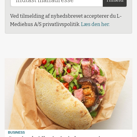
Ved tilmelding af nyhedsbrevet accepterer du L-
Mediehus A/S privatlivspolitik.
Læs den her.
BUSINESS