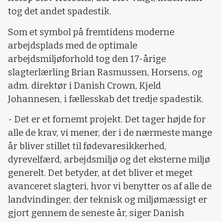
tog det andet spadestik.
Som et symbol på fremtidens moderne
arbejdsplads med de optimale
arbejdsmiljøforhold tog den 17-årige
slagterlærling Brian Rasmussen, Horsens, og
adm. direktør i Danish Crown, Kjeld
Johannesen, i fællesskab det tredje spadestik.
- Det er et fornemt projekt. Det tager højde for
alle de krav, vi mener, der i de nærmeste mange
år bliver stillet til fødevaresikkerhed,
dyrevelfærd, arbejdsmiljø og det eksterne miljø
generelt. Det betyder, at det bliver et meget
avanceret slagteri, hvor vi benytter os af alle de
landvindinger, der teknisk og miljømæssigt er
gjort gennem de seneste år, siger Danish