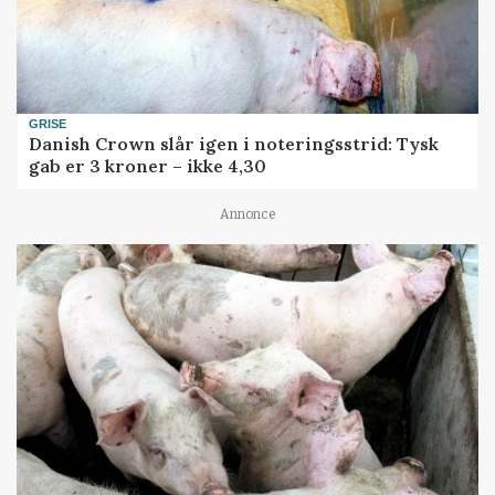
GRISE
Danish Crown slår igen i noteringsstrid: Tysk
gab er 3 kroner – ikke 4,30
Annonce