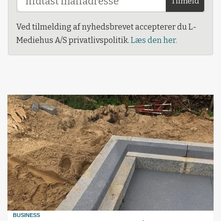
Tilmeld
Ved tilmelding af nyhedsbrevet accepterer du L-
Mediehus A/S privatlivspolitik.
Læs den her.
BUSINESS