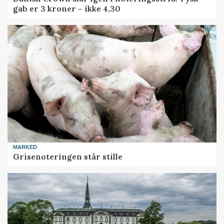
gab er 3 kroner – ikke 4,30
MARKED
Grisenoteringen står stille