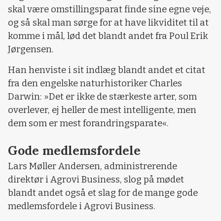
skal være omstillingsparat finde sine egne veje,
og så skal man sørge for at have likviditet til at
komme i mål, lød det blandt andet fra Poul Erik
Jørgensen.
Han henviste i sit indlæg blandt andet et citat
fra den engelske naturhistoriker Charles
Darwin: »Det er ikke de stærkeste arter, som
overlever, ej heller de mest intelligente, men
dem som er mest forandringsparate«.
Gode medlemsfordele
Lars Møller Andersen, administrerende
direktør i Agrovi Business, slog på mødet
blandt andet også et slag for de mange gode
medlemsfordele i Agrovi Business.