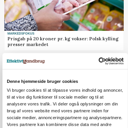
MARKEDSFOKUS
Prisgab på 20 kroner pr. kg vokser: Polsk kylling
presser markedet
Denne hjemmeside bruger cookies
Vi bruger cookies til at tilpasse vores indhold og annoncer,
til at vise dig funktioner til sociale medier og til at
analysere vores trafik. Vi deler også oplysninger om din
brug af vores website med vores partnere inden for
sociale medier, annonceringspartnere og analysepartnere.
Vores partnere kan kombinere disse data med andre
GRISE