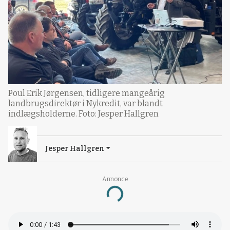
Poul Erik Jørgensen, tidligere mangeårig
landbrugsdirektør i Nykredit, var blandt
indlægsholderne. Foto: Jesper Hallgren
Jesper Hallgren
Annonce
Loading...