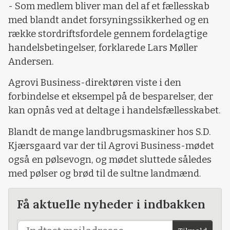
- Som medlem bliver man del af et fællesskab
med blandt andet forsyningssikkerhed og en
række stordriftsfordele gennem fordelagtige
handelsbetingelser, forklarede Lars Møller
Andersen.
Agrovi Business-direktøren viste i den
forbindelse et eksempel på de besparelser, der
kan opnås ved at deltage i handelsfællesskabet.
Blandt de mange landbrugsmaskiner hos S.D.
Kjærsgaard var der til Agrovi Business-mødet
også en pølsevogn, og mødet sluttede således
med pølser og brød til de sultne landmænd.
Få aktuelle nyheder i indbakken