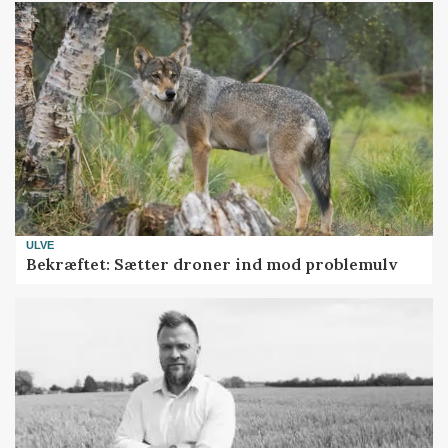
ULVE
Bekræftet: Sætter droner ind mod problemulv