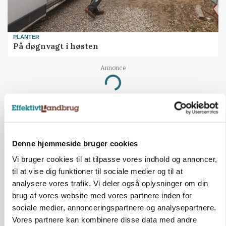
PLANTER
På døgnvagt i høsten
Annonce
Loading...
Denne hjemmeside bruger cookies
Vi bruger cookies til at tilpasse vores indhold og annoncer,
til at vise dig funktioner til sociale medier og til at
analysere vores trafik. Vi deler også oplysninger om din
brug af vores website med vores partnere inden for
sociale medier, annonceringspartnere og analysepartnere.
Vores partnere kan kombinere disse data med andre