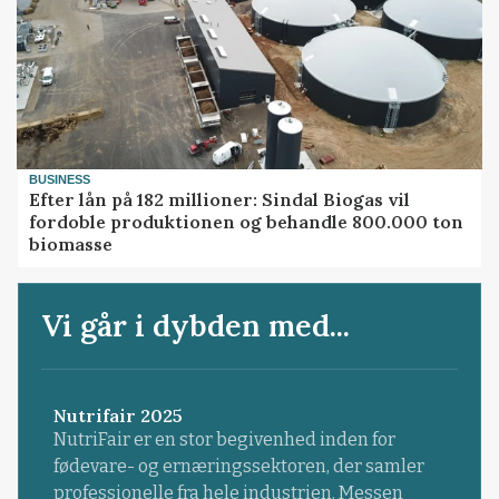
BUSINESS
Efter lån på 182 millioner: Sindal Biogas vil
fordoble produktionen og behandle 800.000 ton
biomasse
Vi går i dybden med...
Nutrifair 2025
NutriFair er en stor begivenhed inden for
fødevare- og ernæringssektoren, der samler
professionelle fra hele industrien. Messen