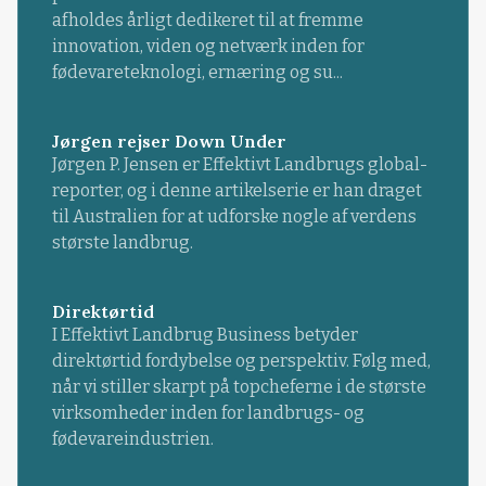
afholdes årligt dedikeret til at fremme
innovation, viden og netværk inden for
fødevareteknologi, ernæring og su...
Jørgen rejser Down Under
Jørgen P. Jensen er Effektivt Landbrugs global-
reporter, og i denne artikelserie er han draget
til Australien for at udforske nogle af verdens
største landbrug.
Direktørtid
I Effektivt Landbrug Business betyder
direktørtid fordybelse og perspektiv. Følg med,
når vi stiller skarpt på topcheferne i de største
virksomheder inden for landbrugs- og
fødevareindustrien.