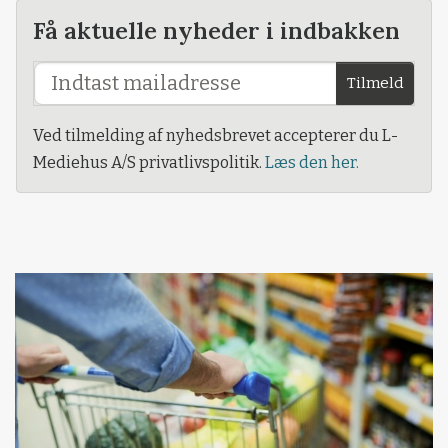
Få aktuelle nyheder i indbakken
Tilmeld
Ved tilmelding af nyhedsbrevet accepterer du L-
Mediehus A/S privatlivspolitik.
Læs den her.