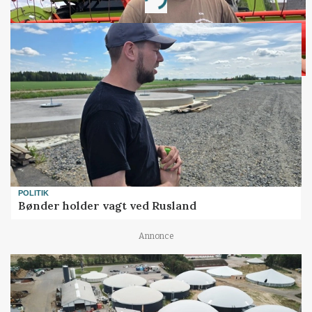
Loading...
POLITIK
Bønder holder vagt ved Rusland
Annonce