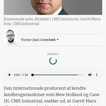
Kommende adm. direktør i CNH Industrial, Gerrit Marx.
Foto: CNH Industrial
Victor Juul Grønbæk
Annonce
Loading...
Den internationale producent af kendte
landbrugsmaskiner som New Holland og Case
IH, CNH Industrial, melder ud, at Gerrit Marx