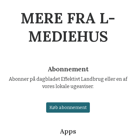
MERE FRA L-
MEDIEHUS
Abonnement
Abonner på dagbladet Effektivt Landbrug eller en af
vores lokale ugeaviser.
Køb abonnement
Apps