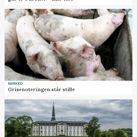
MARKED
Grisenoteringen står stille