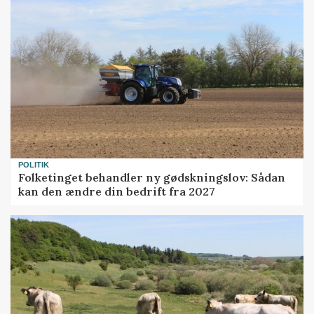
POLITIK
Folketinget behandler ny gødskningslov: Sådan
kan den ændre din bedrift fra 2027