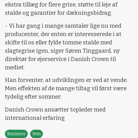
ekstra tillæg for flere grise, støtte til leje af
stalde og garantier for dækningsbidrag.
- Vi har gang i mange samtaler lige nu med
producenter, der enten er interesserede i at
skifte til os eller fylde tomme stalde med
slagtegrise igen, siger Søren Tinggaard, ny
direktør for ejerservice i Danish Crown til
mediet.
Han forventer, at udviklingen er ved at vende.
Men effekten af de mange tiltag vil først være
tydelig efter sommer.
Danish Crown ansætter topleder med
international erfaring
Business
Svin