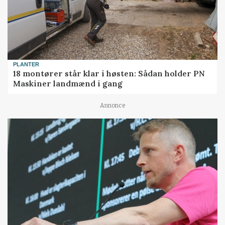
PLANTER
18 montører står klar i høsten: Sådan holder PN
Maskiner landmænd i gang
Annonce