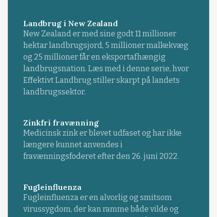
Landbrug i New Zealand
New Zealand er med sine godt 11 millioner
hektar landbrugsjord, 5 millioner malkekvæg
og 25 millioner får en eksportafhængig
landbrugsnation. Læs med i denne serie, hvor
Effektivt Landbrug stiller skarpt på landets
landbrugssektor.
Zinkfri fravænning
Medicinsk zink er blevet udfaset og har ikke
længere kunnet anvendes i
fravænningsfoderet efter den 26. juni 2022.
Fugleinfluenza
Fugleinfluenza er en alvorlig og smitsom
virussygdom, der kan ramme både vilde og