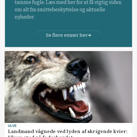
tamme fugle. Læs med her for at få vigtig viden
om alt fra smittebeskyttelse og aktuelle
nyheder.
Se flere emner her
ULVE
Landmand vågnede ved lyden af skrigende kvier: