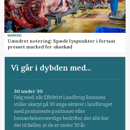
MARKED
Uændret notering: Spæde lyspunkter i fortsat
presset marked for oksekød
Vi går i dybden med...
30 under 30
Følg med, når Effektivt Landbrug Business
stiller skarpt på 30 unge aktører i landbruget
med prominente positioner eller
bemærkelsesværdige bedrifter, der alle har
det til fælles, at de er under 30 år.