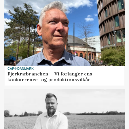
CAP-I-DANMARK
Fjerkræbranchen: - Vi forlanger ens
konkurrence- og produktionsvilkår