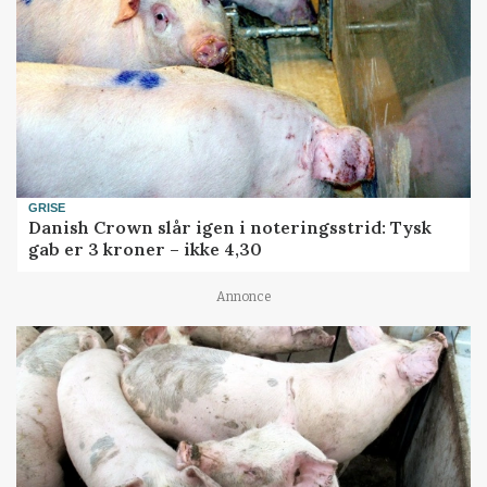
GRISE
Danish Crown slår igen i noteringsstrid: Tysk
gab er 3 kroner – ikke 4,30
Annonce