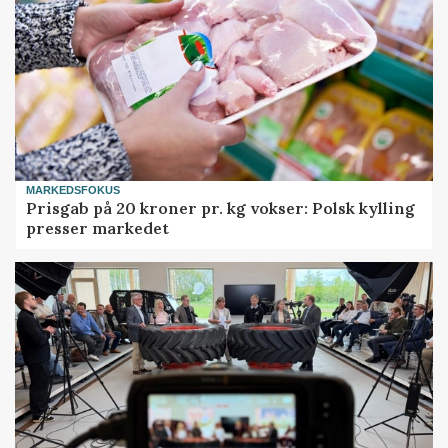
MARKEDSFOKUS
Prisgab på 20 kroner pr. kg vokser: Polsk kylling
presser markedet