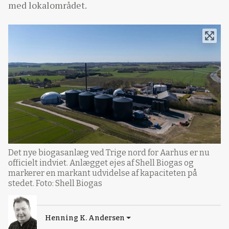
med lokalområdet.
Det nye biogasanlæg ved Trige nord for Aarhus er nu
officielt indviet. Anlægget ejes af Shell Biogas og
markerer en markant udvidelse af kapaciteten på
stedet. Foto: Shell Biogas
Henning K. Andersen