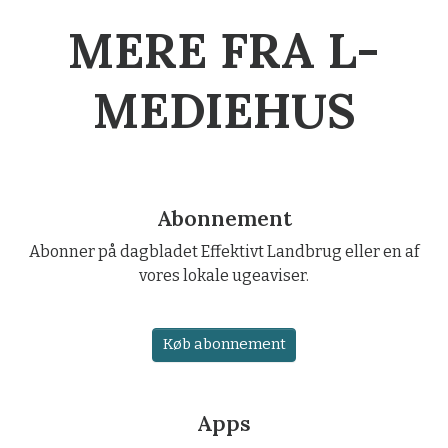
MERE FRA L-
MEDIEHUS
Abonnement
Abonner på dagbladet Effektivt Landbrug eller en af
vores lokale ugeaviser.
Køb abonnement
Apps