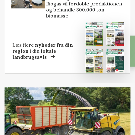
Biogas vil fordoble produktionen
og behandle 800.000 ton
biomasse
Læs flere
nyheder fra din
region
i din
lokale
landbrugsavis