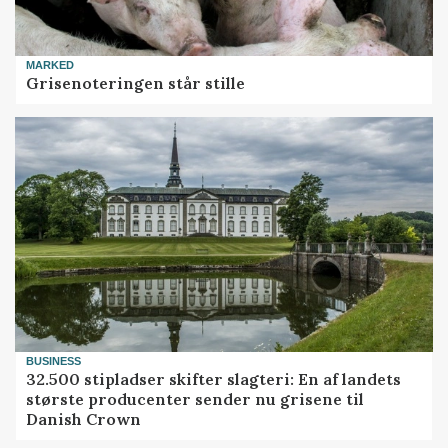
MARKED
Grisenoteringen står stille
BUSINESS
32.500 stipladser skifter slagteri: En af landets
største producenter sender nu grisene til
Danish Crown