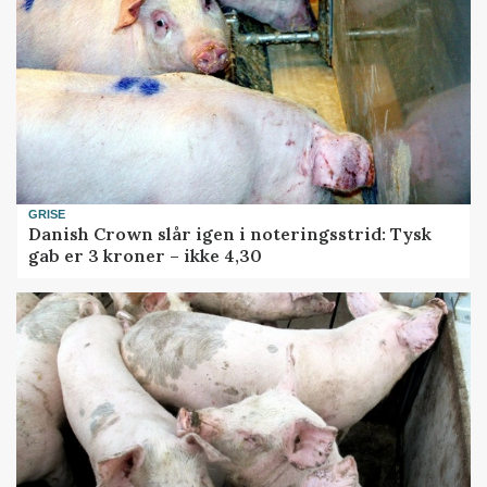
GRISE
Danish Crown slår igen i noteringsstrid: Tysk
gab er 3 kroner – ikke 4,30