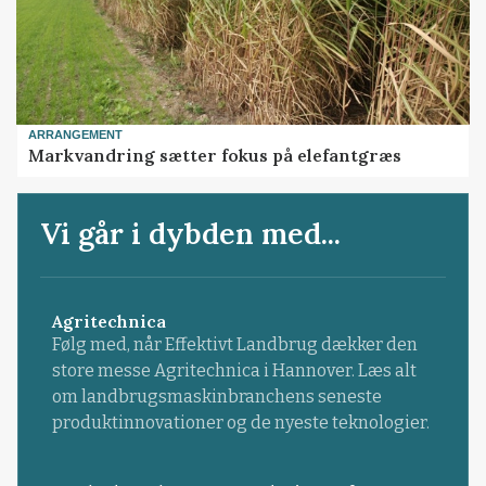
ARRANGEMENT
Markvandring sætter fokus på elefantgræs
Vi går i dybden med...
Agritechnica
Følg med, når Effektivt Landbrug dækker den
store messe Agritechnica i Hannover. Læs alt
om landbrugsmaskinbranchens seneste
produktinnovationer og de nyeste teknologier.