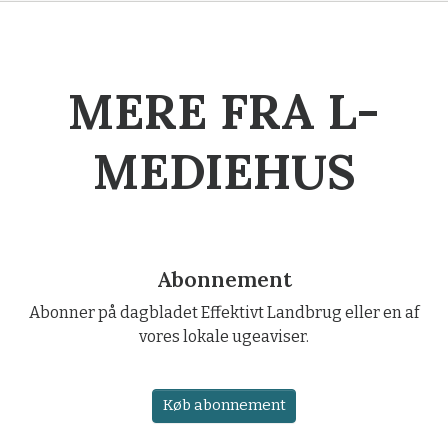
MERE FRA L-
MEDIEHUS
Abonnement
Abonner på dagbladet Effektivt Landbrug eller en af
vores lokale ugeaviser.
Køb abonnement