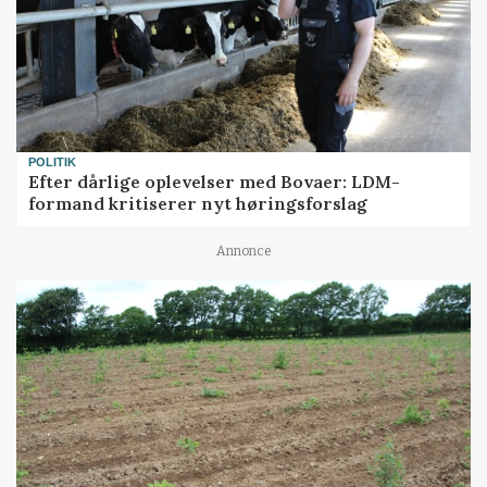
POLITIK
Efter dårlige oplevelser med Bovaer: LDM-
formand kritiserer nyt høringsforslag
Annonce