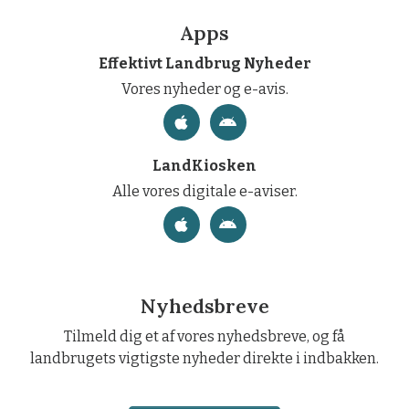
Apps
Effektivt Landbrug Nyheder
Vores nyheder og e-avis.
LandKiosken
Alle vores digitale e-aviser.
Nyhedsbreve
Tilmeld dig et af vores nyhedsbreve, og få
landbrugets vigtigste nyheder direkte i indbakken.