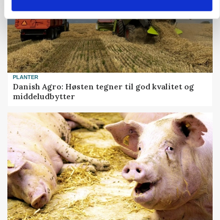
PLANTER
Danish Agro: Høsten tegner til god kvalitet og
middeludbytter