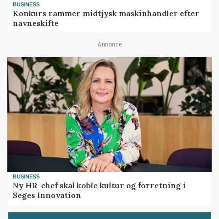
BUSINESS
Konkurs rammer midtjysk maskinhandler efter
navneskifte
Annonce
BUSINESS
Ny HR-chef skal koble kultur og forretning i
Seges Innovation