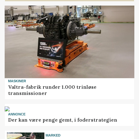
MASKINER
Valtra-fabrik runder 1.000 trinløse
transmissioner
ANNONCE
Der kan være penge gemt, i foderstrategien
MARKED