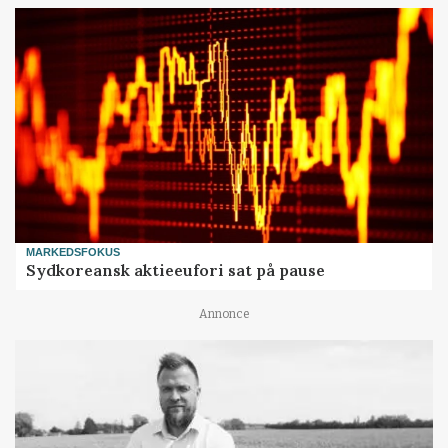
MARKEDSFOKUS
Sydkoreansk aktieeufori sat på pause
Annonce