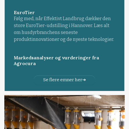
EuroTier
Følg med, når Effektivt Landbrug dækker den
store EuroTier-udstilling i Hannover. Læs alt
om husdyrbranchens seneste
produktinnovationer og de nyeste teknologier.
Markedsanalyser og vurderinger fra
Agrocura
Se flere emner her