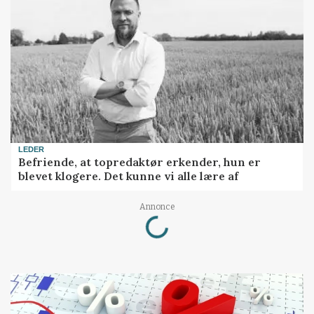
LEDER
Befriende, at topredaktør erkender, hun er
blevet klogere. Det kunne vi alle lære af
Loading...
Annonce