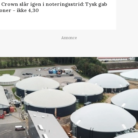
 Crown slår igen i noteringsstrid: Tysk gab
oner – ikke 4,30
Annonce