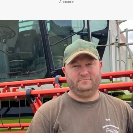
Annonce