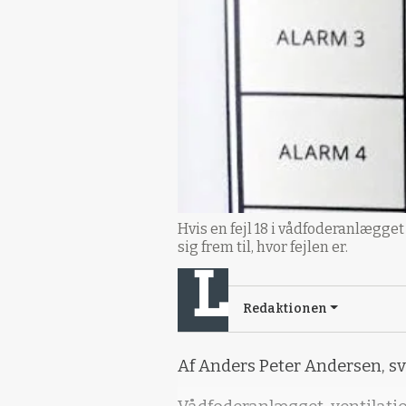
Hvis en fejl 18 i vådfoderanlægget
sig frem til, hvor fejlen er.
Redaktionen
Af Anders Peter Andersen, 