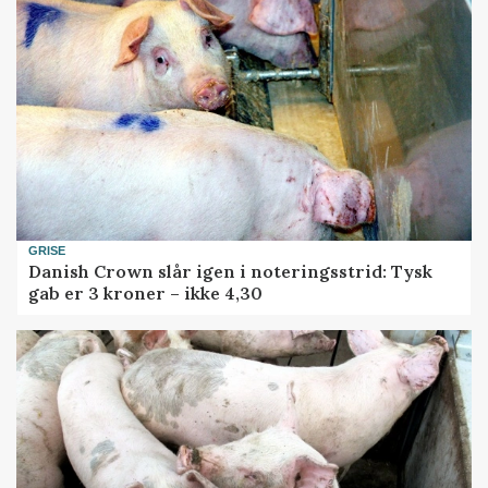
GRISE
Danish Crown slår igen i noteringsstrid: Tysk
gab er 3 kroner – ikke 4,30