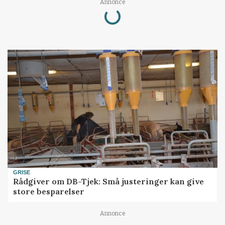
Loading...
Annonce
GRISE
Rådgiver om DB-Tjek: Små justeringer kan give
store besparelser
Annonce