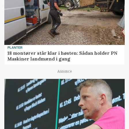
PLANTER
18 montører står klar i høsten: Sådan holder PN
Maskiner landmænd i gang
Annonce