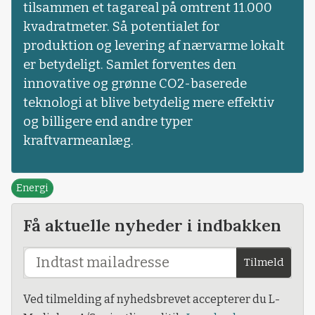
tilsammen et tagareal på omtrent 11.000
kvadratmeter. Så potentialet for
produktion og levering af nærvarme lokalt
er betydeligt. Samlet forventes den
innovative og grønne CO2-baserede
teknologi at blive betydelig mere effektiv
og billigere end andre typer
kraftvarmeanlæg.
Energi
Få aktuelle nyheder i indbakken
Tilmeld
Ved tilmelding af nyhedsbrevet accepterer du L-