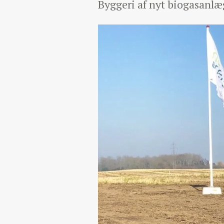
Byggeri af nyt biogasanlæ