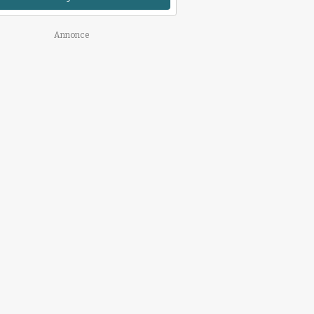
Annonce