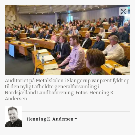
Auditoriet på Metalskolen i Slangerup var pænt fyldt op
til den nyligt afholdte generalforsamling i
Nordsjælland Landboforening. Fotos: Henning K.
Andersen
Henning K. Andersen