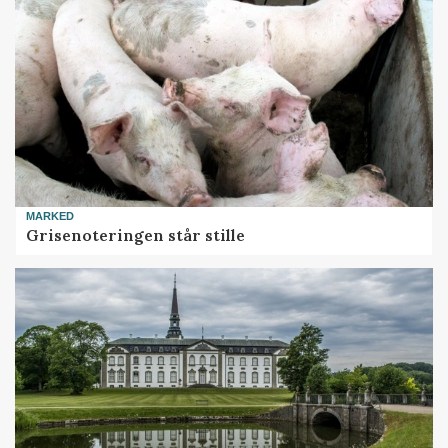
MARKED
Grisenoteringen står stille