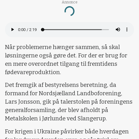
Annonce
Loading...
Når problemerne hænger sammen, så skal
løsningerne også gøre det. For der er brug for
en mere overordnet tilgang til fremtidens
fødevareproduktion.
Det fremgik af bestyrelsens beretning, da
formand for Nordsjælland Landboforening,
Lars Jonsson, gik på talerstolen på foreningens
generalforsamling, der blev afholdt på
Metalskolen i Jørlunde ved Slangerup.
For krigen i Ukraine påvirker både hverdagen