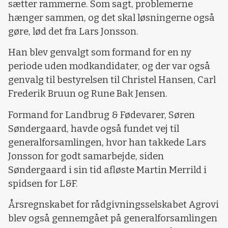
sætter rammerne. Som sagt, problemerne
hænger sammen, og det skal løsningerne også
gøre, lød det fra Lars Jonsson.
Han blev genvalgt som formand for en ny
periode uden modkandidater, og der var også
genvalg til bestyrelsen til Christel Hansen, Carl
Frederik Bruun og Rune Bak Jensen.
Formand for Landbrug & Fødevarer, Søren
Søndergaard, havde også fundet vej til
generalforsamlingen, hvor han takkede Lars
Jonsson for godt samarbejde, siden
Søndergaard i sin tid afløste Martin Merrild i
spidsen for L&F.
Årsregnskabet for rådgivningsselskabet Agrovi
blev også gennemgået på generalforsamlingen