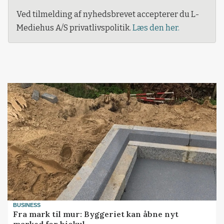
Ved tilmelding af nyhedsbrevet accepterer du L-
Mediehus A/S privatlivspolitik.
Læs den her.
BUSINESS
Fra mark til mur: Byggeriet kan åbne nyt