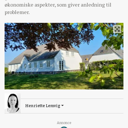
økonomiske aspekter, som giver anledning til
problemer.
Henriette Lemvig
Loading...
Annonce