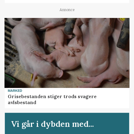
Annonce
MARKED
Grisebestanden stiger trods svagere
avlsbestand
Vi går i dybden med...