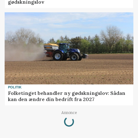
gødskningslov
POLITIK
Folketinget behandler ny gødskningslov: Sådan
kan den ændre din bedrift fra 2027
Loading...
Annonce