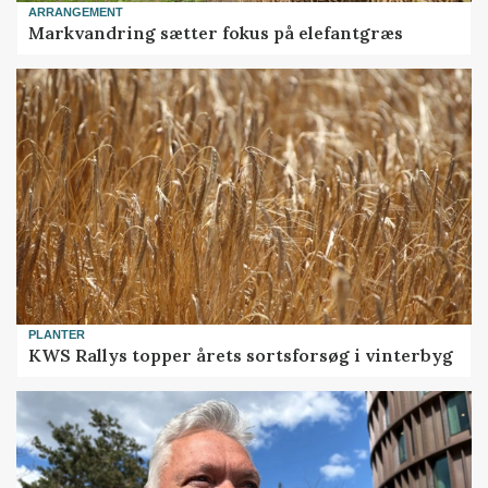
ARRANGEMENT
Markvandring sætter fokus på elefantgræs
PLANTER
KWS Rallys topper årets sortsforsøg i vinterbyg