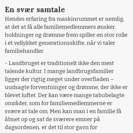
En svær samtale
Hendes erfaring fra maskinrummet er nemlig,
at det at få alle familiemedlemmers ønsker,
holdninger og drømme frem spiller en stor rolle
i et vellykket generationsskifte, når vi taler
familiehandler.
- Landbruget er traditionelt ikke den mest
talende kultur. I mange landbrugsfamilier
ligger der rigtig meget under overfladen –
uudsagte forventninger og drømme, der ikke er
blevet luftet. Der kan være mange tabubelagte
områder, som for familiemedlemmerne er
svære at tale om. Men kan man i en familie få
åbnet op og sat de sværere emner på
dagsordenen, er det til stor gavn for