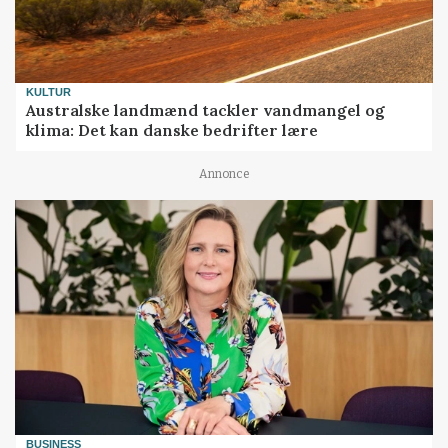
KULTUR
Australske landmænd tackler vandmangel og
klima: Det kan danske bedrifter lære
Annonce
BUSINESS