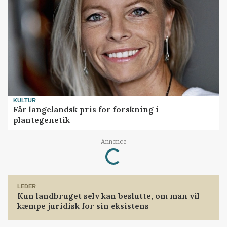
KULTUR
Får langelandsk pris for forskning i
plantegenetik
Loading...
Annonce
LEDER
Kun landbruget selv kan beslutte, om man vil
kæmpe juridisk for sin eksistens