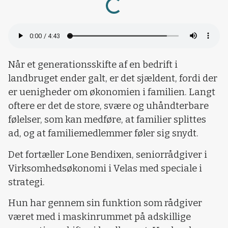
Når et generationsskifte af en bedrift i
landbruget ender galt, er det sjældent, fordi der
er uenigheder om økonomien i familien. Langt
oftere er det de store, svære og uhåndterbare
følelser, som kan medføre, at familier splittes
ad, og at familiemedlemmer føler sig snydt.
Det fortæller Lone Bendixen, seniorrådgiver i
Virksomhedsøkonomi i Velas med speciale i
strategi.
Hun har gennem sin funktion som rådgiver
været med i maskinrummet på adskillige