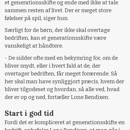
et generationsskifte og ende med ikke at tale
sammen resten af livet. Der er meget store
følelser på spil, siger hun.
Særligt for de børn, der ikke skal overtage
bedriften, kan et generationsskifte være
vanskeligt at håndtere.
- De sidder ofte med en bekymring for, om de
bliver snydt, eller i hvert fald at de, der
overtager bedriften, får meget forærende. Så
her skal man have synliggjort præcis, hvem der
bliver tilgodeset og hvordan, så alle ved, hvad
der er op og ned, fortæller Lone Bendixen.
Start i god tid
Fordi det er kompliceret at generationsskifte en