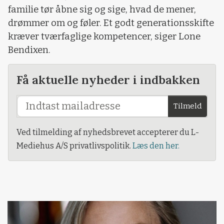
familie tør åbne sig og sige, hvad de mener,
drømmer om og føler. Et godt generationsskifte
kræver tværfaglige kompetencer, siger Lone
Bendixen.
Få aktuelle nyheder i indbakken
Tilmeld
Ved tilmelding af nyhedsbrevet accepterer du L-
Mediehus A/S privatlivspolitik.
Læs den her.