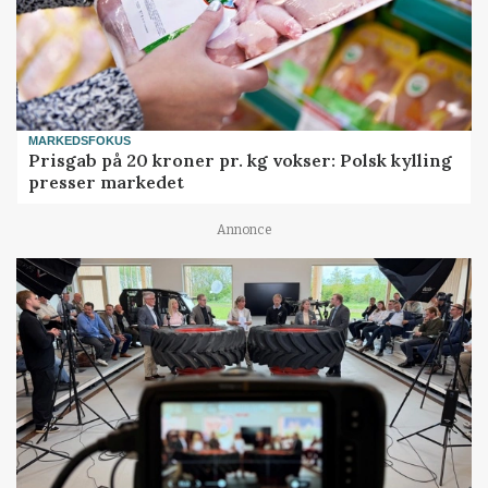
MARKEDSFOKUS
Prisgab på 20 kroner pr. kg vokser: Polsk kylling
presser markedet
Annonce