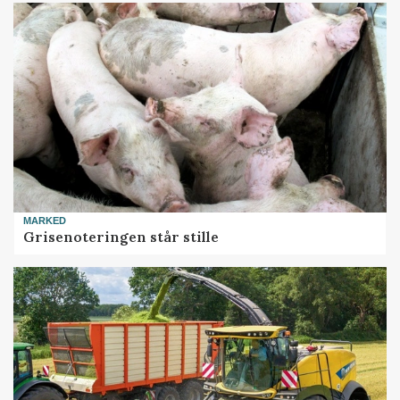
MARKED
Grisenoteringen står stille