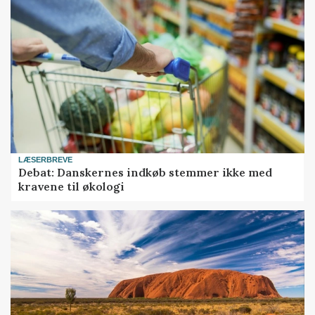
LÆSERBREVE
Debat: Danskernes indkøb stemmer ikke med
kravene til økologi