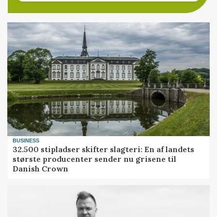
BUSINESS
32.500 stipladser skifter slagteri: En af landets
største producenter sender nu grisene til
Danish Crown