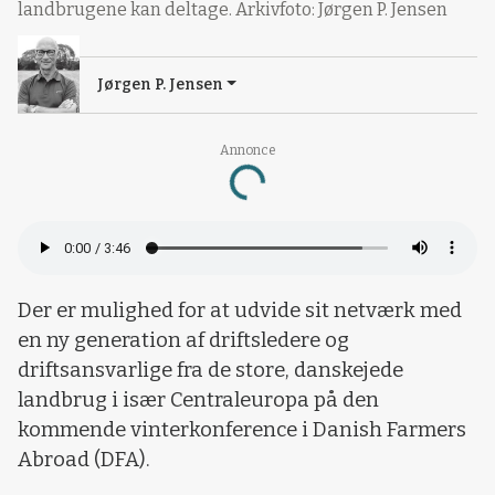
landbrugene kan deltage. Arkivfoto: Jørgen P. Jensen
Jørgen P. Jensen
Annonce
Loading...
Der er mulighed for at udvide sit netværk med
en ny generation af driftsledere og
driftsansvarlige fra de store, danskejede
landbrug i især Centraleuropa på den
kommende vinterkonference i Danish Farmers
Abroad (DFA).