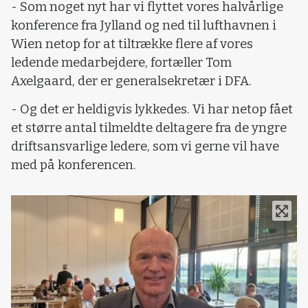
- Som noget nyt har vi flyttet vores halvårlige
konference fra Jylland og ned til lufthavnen i
Wien netop for at tiltrække flere af vores
ledende medarbejdere, fortæller Tom
Axelgaard, der er generalsekretær i DFA.
- Og det er heldigvis lykkedes. Vi har netop fået
et større antal tilmeldte deltagere fra de yngre
driftsansvarlige ledere, som vi gerne vil have
med på konferencen.