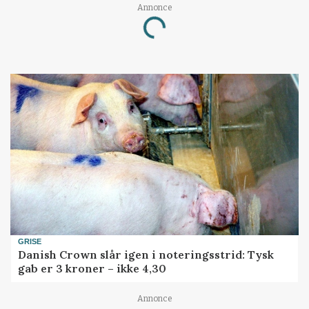
Annonce
Loading...
GRISE
Danish Crown slår igen i noteringsstrid: Tysk
gab er 3 kroner – ikke 4,30
Annonce