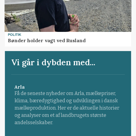
POLITIK
Bønder holder vagt ved Rusland
Vi går i dybden med...
Arla
Få de seneste nyheder om Arla, mælkepriser,
klima, bæredygtighed og udviklingen i dansk
mælkeproduktion. Her er de aktuelle historier
og analyser om et af landbrugets største
andelsselskaber.