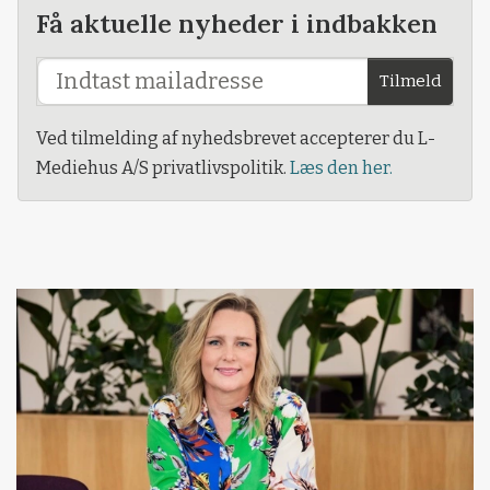
Få aktuelle nyheder i indbakken
Tilmeld
Ved tilmelding af nyhedsbrevet accepterer du L-
Mediehus A/S privatlivspolitik.
Læs den her.