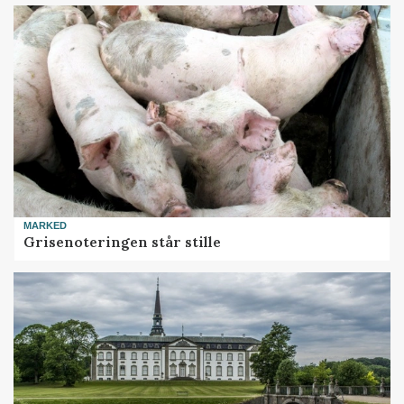
MARKED
Grisenoteringen står stille