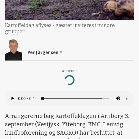
Kartoffeldag aflyses - gæster inviteres i mindre
grupper.
Per Jørgensen
Annonce
Loading...
Arrangørerne bag Kartoffeldagen i Arnborg 3.
september (Vestjysk, Ytteborg, KMC, Lemvig
landboforening og SAGRO) har besluttet, at