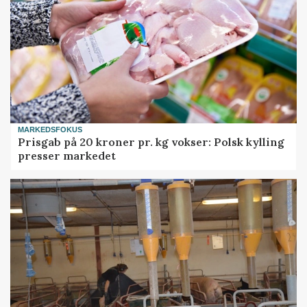
MARKEDSFOKUS
Prisgab på 20 kroner pr. kg vokser: Polsk kylling
presser markedet