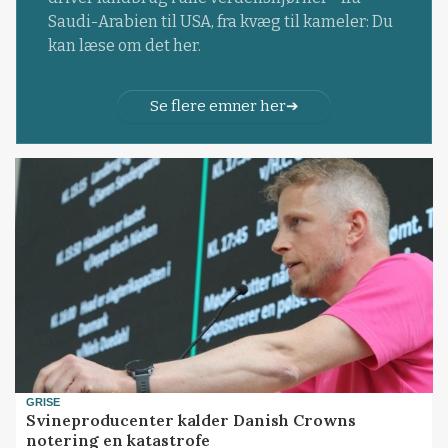
Saudi-Arabien til USA, fra kvæg til kameler: Du
kan læse om det her.
Se flere emner her
GRISE
Svineproducenter kalder Danish Crowns
notering en katastrofe