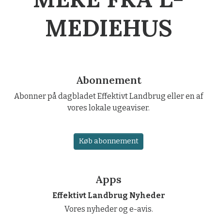
MEDIEHUS
Abonnement
Abonner på dagbladet Effektivt Landbrug eller en af
vores lokale ugeaviser.
Køb abonnement
Apps
Effektivt Landbrug Nyheder
Vores nyheder og e-avis.