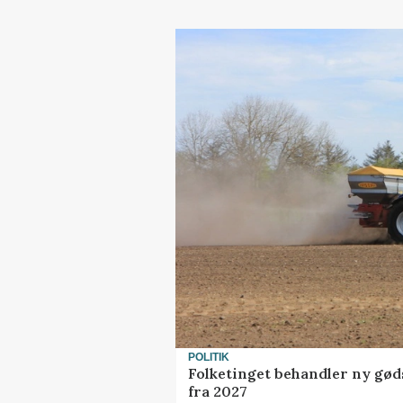
POLITIK
Folketinget behandler ny gød
fra 2027