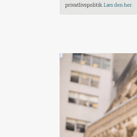
privatlivspolitik.
Læs den her.