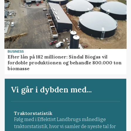
BUSINESS
Efter lån på 182 millioner: Sindal Biogas vil
fordoble produktionen og behandle 800.000 ton
biomasse
Vi går i dybden med...
Traktorstatistik
Følg med i Effektivt Landbrugs månedlige
traktorstatistik, hvor vi samler de nyeste tal for