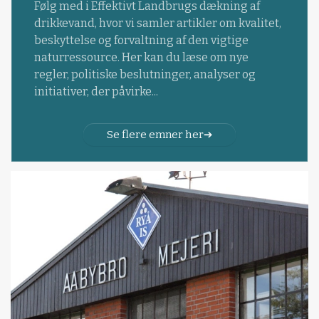
Følg med i Effektivt Landbrugs dækning af
drikkevand, hvor vi samler artikler om kvalitet,
beskyttelse og forvaltning af den vigtige
naturressource. Her kan du læse om nye
regler, politiske beslutninger, analyser og
initiativer, der påvirke...
Se flere emner her