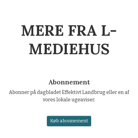
MERE FRA L-
MEDIEHUS
Abonnement
Abonner på dagbladet Effektivt Landbrug eller en af
vores lokale ugeaviser.
Køb abonnement