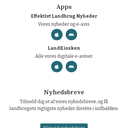
Apps
Effektivt Landbrug Nyheder
Vores nyheder og e-avis.
LandKiosken
Alle vores digitale e-aviser.
Nyhedsbreve
Tilmeld dig et af vores nyhedsbreve, og få
landbrugets vigtigste nyheder direkte i indbakken.