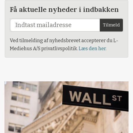
Få aktuelle nyheder i indbakken
Tilmeld
Ved tilmelding af nyhedsbrevet accepterer du L-
Mediehus A/S privatlivspolitik.
Læs den her.