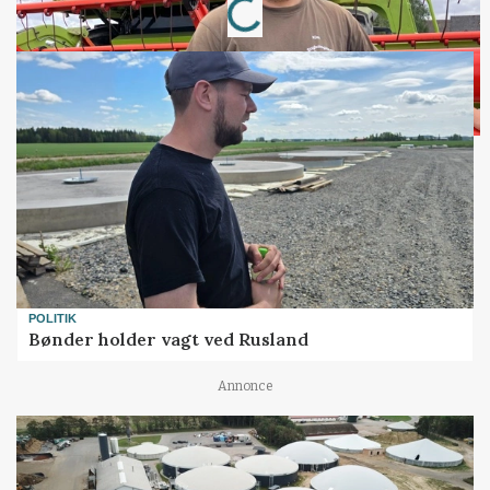
POLITIK
Bønder holder vagt ved Rusland
Annonce