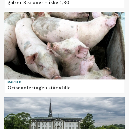
gab er 3 kroner – ikke 4,30
MARKED
Grisenoteringen står stille