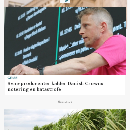
Loading...
GRISE
Svineproducenter kalder Danish Crowns
notering en katastrofe
Annonce