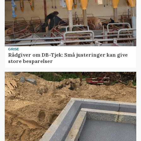
GRISE
Rådgiver om DB-Tjek: Små justeringer kan give
store besparelser