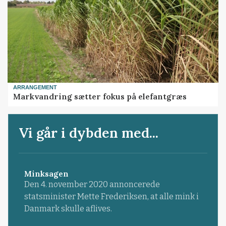
ARRANGEMENT
Markvandring sætter fokus på elefantgræs
Vi går i dybden med...
Minksagen
Den 4. november 2020 annoncerede
statsminister Mette Frederiksen, at alle mink i
Danmark skulle aflives.