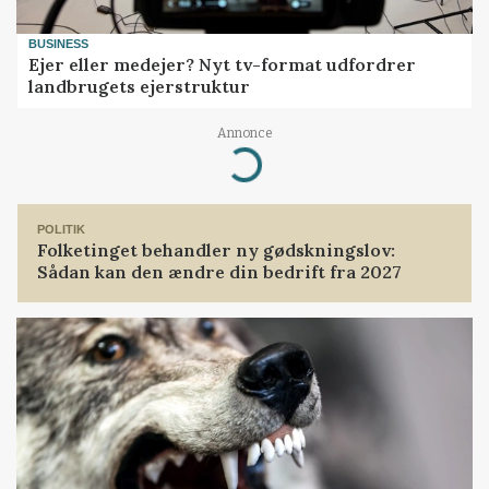
BUSINESS
Ejer eller medejer? Nyt tv-format udfordrer
landbrugets ejerstruktur
Annonce
Loading...
POLITIK
Folketinget behandler ny gødskningslov:
Sådan kan den ændre din bedrift fra 2027