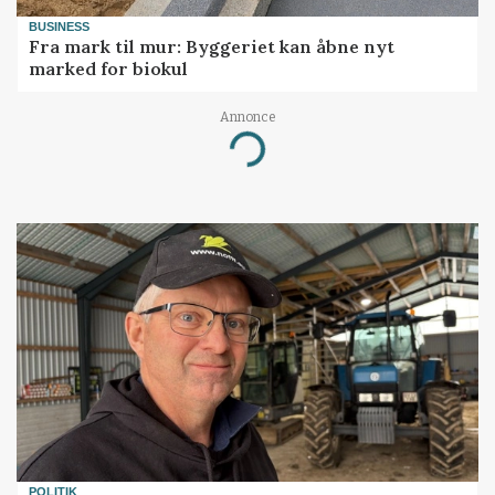
BUSINESS
Fra mark til mur: Byggeriet kan åbne nyt
marked for biokul
Annonce
Loading...
POLITIK