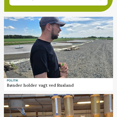
POLITIK
Bønder holder vagt ved Rusland