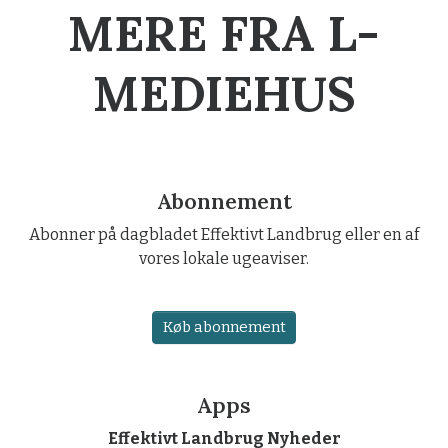
MERE FRA L-
MEDIEHUS
Abonnement
Abonner på dagbladet Effektivt Landbrug eller en af
vores lokale ugeaviser.
Køb abonnement
Apps
Effektivt Landbrug Nyheder