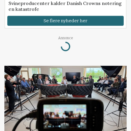
Svineproducenter kalder Danish Crowns notering
en katastrofe
Se flere nyheder her
Loading...
Annonce