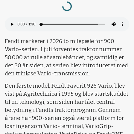
Fendt markerer i 2026 to milepæle for 900
Vario-serien. I juli forventes traktor nummer
50.000 at rulle af samlebåndet, og samtidig er
det 30 år siden, at serien blev introduceret med
den trinløse Vario-transmission.
Den første model, Fendt Favorit 926 Vario, blev
vist på Agritechnica i 1995 og blev startskuddet
til en teknologi, som siden har fået central
betydning i Fendts traktorprogram. Gennem
årene har 900-serien også været platform for
løsninger som Vario-terminal, VarioGrip-