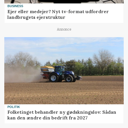
BUSINESS
Ejer eller medejer? Nyt tv-format udfordrer
landbrugets ejerstruktur
Annonce
POLITIK
Folketinget behandler ny gødskningslov: Sådan
kan den ændre din bedrift fra 2027