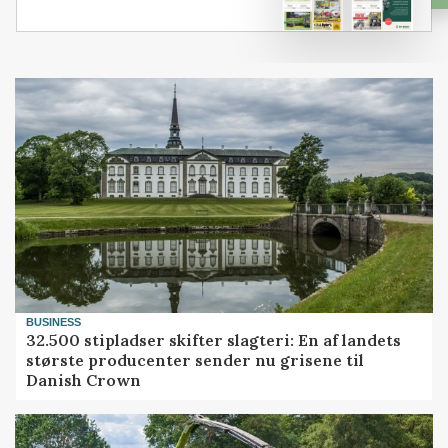
BUSINESS
32.500 stipladser skifter slagteri: En af landets
største producenter sender nu grisene til
Danish Crown