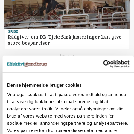
GRISE
Rådgiver om DB-Tjek: Små justeringer kan give
store besparelser
Annonce
Loading...
Denne hjemmeside bruger cookies
Vi bruger cookies til at tilpasse vores indhold og annoncer,
til at vise dig funktioner til sociale medier og til at
analysere vores trafik. Vi deler også oplysninger om din
brug af vores website med vores partnere inden for
sociale medier, annonceringspartnere og analysepartnere.
Vores partnere kan kombinere disse data med andre