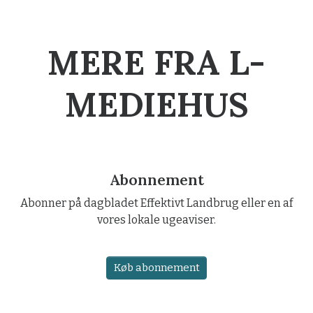
MERE FRA L-
MEDIEHUS
Abonnement
Abonner på dagbladet Effektivt Landbrug eller en af
vores lokale ugeaviser.
Køb abonnement