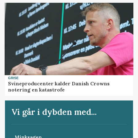
GRISE
Svineproducenter kalder Danish Crowns
notering en katastrofe
Vi går i dybden med...
Minksagen