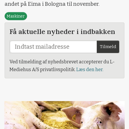
andet på Eima i Bologna til november.
Maskiner
Få aktuelle nyheder i indbakken
Tilmeld
Ved tilmelding af nyhedsbrevet accepterer du L-
Mediehus A/S privatlivspolitik.
Læs den her.