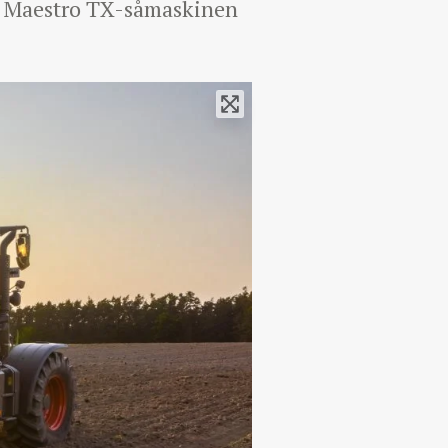
r. Maestro TX-såmaskinen