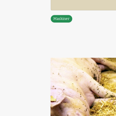
Maskiner