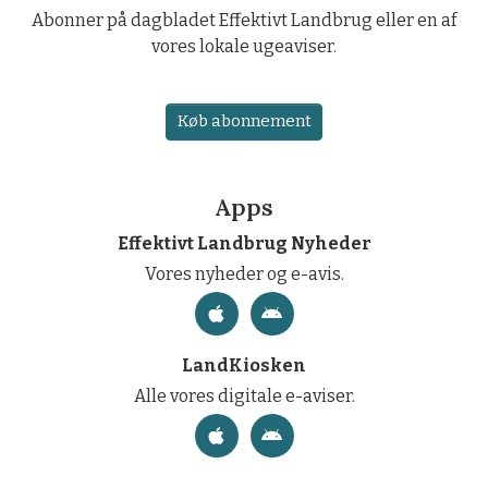
Abonner på dagbladet Effektivt Landbrug eller en af
vores lokale ugeaviser.
Køb abonnement
Apps
Effektivt Landbrug Nyheder
Vores nyheder og e-avis.
LandKiosken
Alle vores digitale e-aviser.