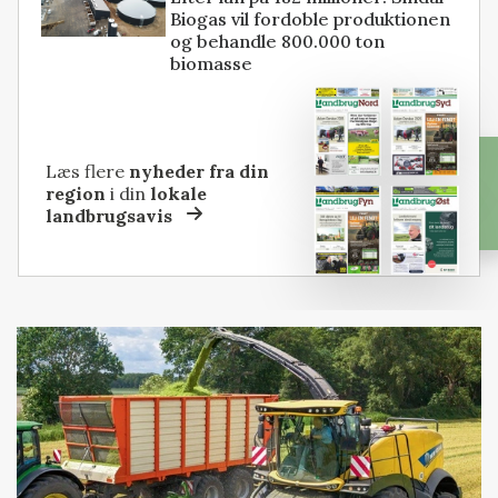
Biogas vil fordoble produktionen
og behandle 800.000 ton
biomasse
Læs flere
nyheder fra din
region
i din
lokale
landbrugsavis