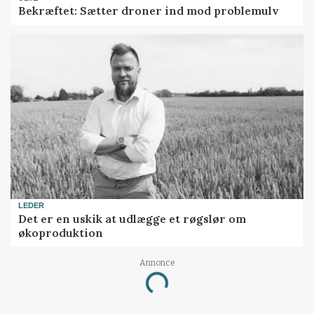
Bekræftet: Sætter droner ind mod problemulv
LEDER
Det er en uskik at udlægge et røgslør om
økoproduktion
Annonce
Loading...