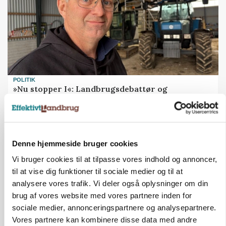
POLITIK
»Nu stopper I«: Landbrugsdebattør og
protestgruppe vil demonstrere mod ny
gødskningslov
Annonce
Denne hjemmeside bruger cookies
Vi bruger cookies til at tilpasse vores indhold og annoncer,
til at vise dig funktioner til sociale medier og til at
analysere vores trafik. Vi deler også oplysninger om din
brug af vores website med vores partnere inden for
sociale medier, annonceringspartnere og analysepartnere.
Vores partnere kan kombinere disse data med andre