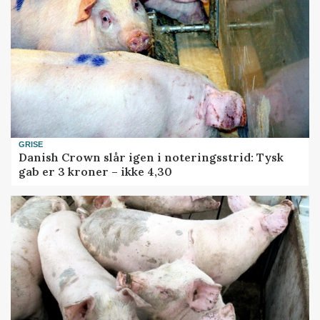
GRISE
Danish Crown slår igen i noteringsstrid: Tysk
gab er 3 kroner – ikke 4,30