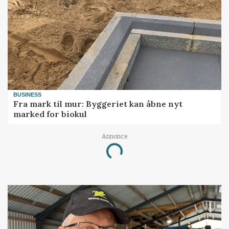
BUSINESS
Fra mark til mur: Byggeriet kan åbne nyt
marked for biokul
Annonce
Loading...