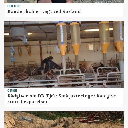
POLITIK
Bønder holder vagt ved Rusland
GRISE
Rådgiver om DB-Tjek: Små justeringer kan give
store besparelser