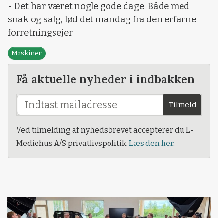
- Det har været nogle gode dage. Både med
snak og salg, lød det mandag fra den erfarne
forretningsejer.
Maskiner
Få aktuelle nyheder i indbakken
Tilmeld
Ved tilmelding af nyhedsbrevet accepterer du L-
Mediehus A/S privatlivspolitik.
Læs den her.