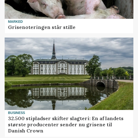
MARKED
Grisenoteringen står stille
BUSINESS
32.500 stipladser skifter slagteri: En af landets
største producenter sender nu grisene til
Danish Crown