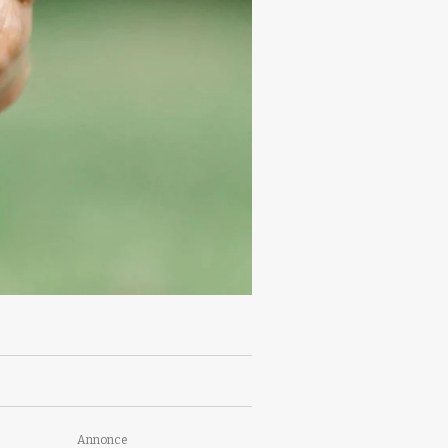
Annonce