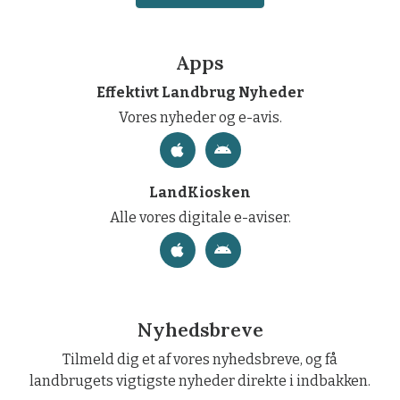
Apps
Effektivt Landbrug Nyheder
Vores nyheder og e-avis.
LandKiosken
Alle vores digitale e-aviser.
Nyhedsbreve
Tilmeld dig et af vores nyhedsbreve, og få
landbrugets vigtigste nyheder direkte i indbakken.