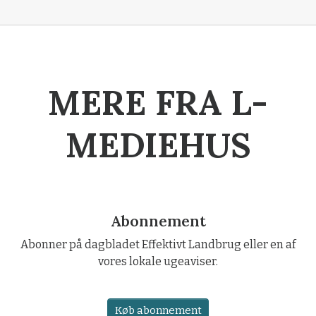
MERE FRA L-
MEDIEHUS
Abonnement
Abonner på dagbladet Effektivt Landbrug eller en af
vores lokale ugeaviser.
Køb abonnement