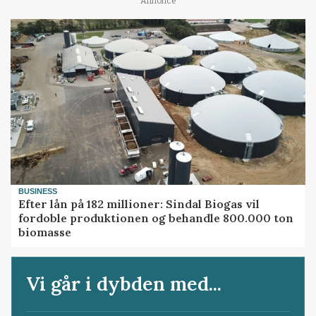
Annonce
BUSINESS
Efter lån på 182 millioner: Sindal Biogas vil
fordoble produktionen og behandle 800.000 ton
biomasse
Vi går i dybden med...