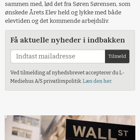
sammen med, lød det fra Søren Sørensen, som
ønskede Årets Elev held og lykke med både
elevtiden og det kommende arbejdsliv.
Få aktuelle nyheder i indbakken
Tilmeld
Ved tilmelding af nyhedsbrevet accepterer du L-
Mediehus A/S privatlivspolitik.
Læs den her.