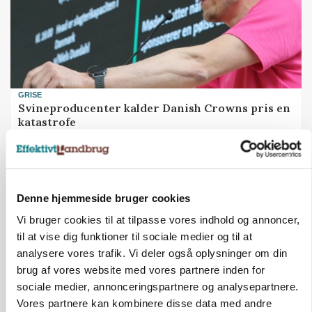
GRISE
Svineproducenter kalder Danish Crowns pris en
katastrofe
Annonce
Denne hjemmeside bruger cookies
Vi bruger cookies til at tilpasse vores indhold og annoncer,
til at vise dig funktioner til sociale medier og til at
analysere vores trafik. Vi deler også oplysninger om din
brug af vores website med vores partnere inden for
sociale medier, annonceringspartnere og analysepartnere.
Vores partnere kan kombinere disse data med andre