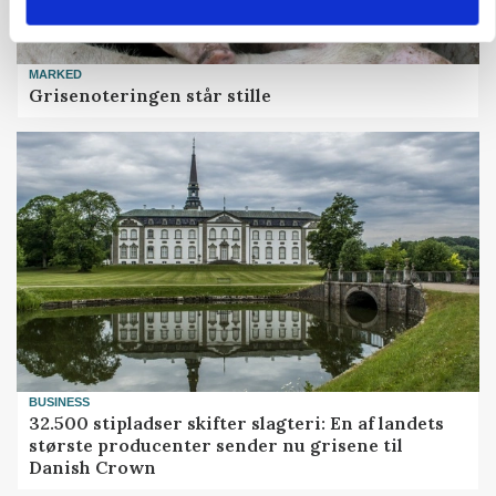
MARKED
Grisenoteringen står stille
BUSINESS
32.500 stipladser skifter slagteri: En af landets
største producenter sender nu grisene til
Danish Crown