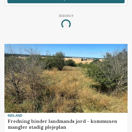
Annonce
Loading...
INDLAND
Fredning binder landmands jord – kommunen
mangler stadig plejeplan