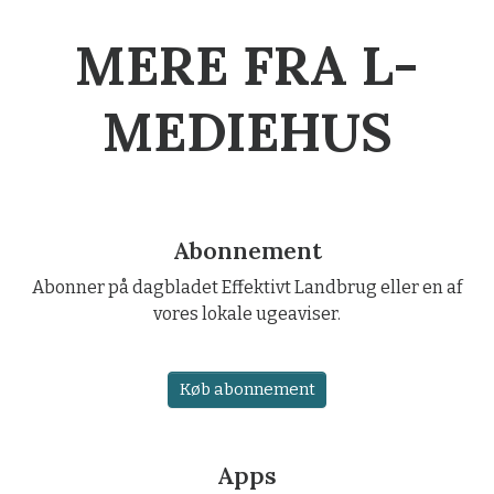
MERE FRA L-
MEDIEHUS
Abonnement
Abonner på dagbladet Effektivt Landbrug eller en af
vores lokale ugeaviser.
Køb abonnement
Apps