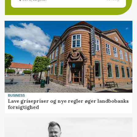
BUSINESS
Lave grisepriser og nye regler øger landbobanks
forsigtighed