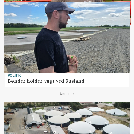
POLITIK
Bønder holder vagt ved Rusland
Annonce