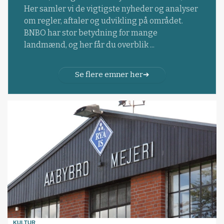
Her samler vi de vigtigste nyheder og analyser
om regler, aftaler og udvikling på området.
BNBO har stor betydning for mange
landmænd, og her får du overblik ...
Se flere emner her
KULTUR