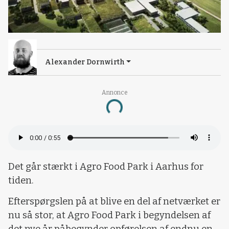
Alexander Dornwirth
Annonce
Loading...
Det går stærkt i Agro Food Park i Aarhus for
tiden.
Efterspørgslen på at blive en del af netværket er
nu så stor, at Agro Food Park i begyndelsen af