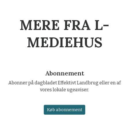
MERE FRA L-
MEDIEHUS
Abonnement
Abonner på dagbladet Effektivt Landbrug eller en af
vores lokale ugeaviser.
Køb abonnement