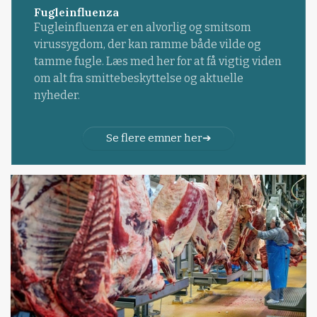
Fugleinfluenza
Fugleinfluenza er en alvorlig og smitsom
virussygdom, der kan ramme både vilde og
tamme fugle. Læs med her for at få vigtig viden
om alt fra smittebeskyttelse og aktuelle
nyheder.
Se flere emner her