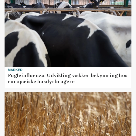
MARKED
Fugleinfluenza: Udvikling vækker bekymring hos
europæiske husdyrbrugere