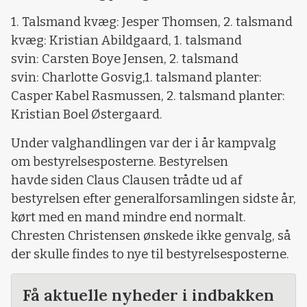
1. Talsmand kvæg: Jesper Thomsen, 2. talsmand
kvæg: Kristian Abildgaard, 1. talsmand
svin: Carsten Boye Jensen, 2. talsmand
svin: Charlotte Gosvig,1. talsmand planter:
Casper Kabel Rasmussen, 2. talsmand planter:
Kristian Boel Østergaard.
Under valghandlingen var der i år kampvalg
om bestyrelsesposterne. Bestyrelsen
havde siden Claus Clausen trådte ud af
bestyrelsen efter generalforsamlingen sidste år,
kørt med en mand mindre end normalt.
Chresten Christensen ønskede ikke genvalg, så
der skulle findes to nye til bestyrelsesposterne.
Få aktuelle nyheder i indbakken