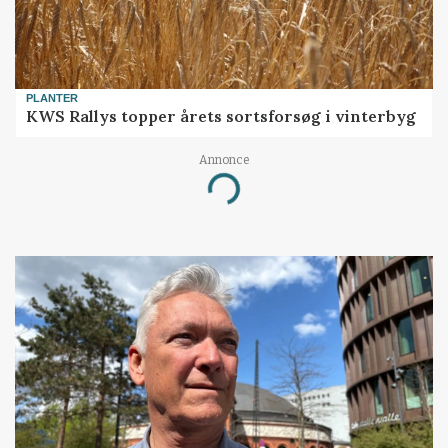
PLANTER
KWS Rallys topper årets sortsforsøg i vinterbyg
Annonce
Loading...