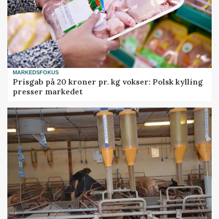
MARKEDSFOKUS
Prisgab på 20 kroner pr. kg vokser: Polsk kylling
presser markedet