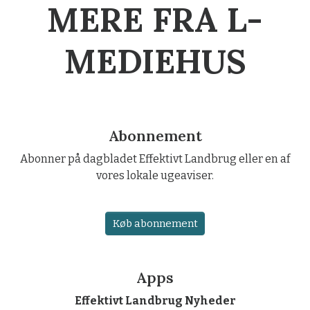
MERE FRA L-
MEDIEHUS
Abonnement
Abonner på dagbladet Effektivt Landbrug eller en af
vores lokale ugeaviser.
Køb abonnement
Apps
Effektivt Landbrug Nyheder