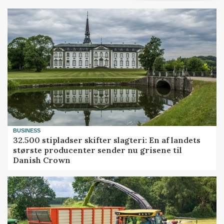
BUSINESS
32.500 stipladser skifter slagteri: En af landets
største producenter sender nu grisene til
Danish Crown