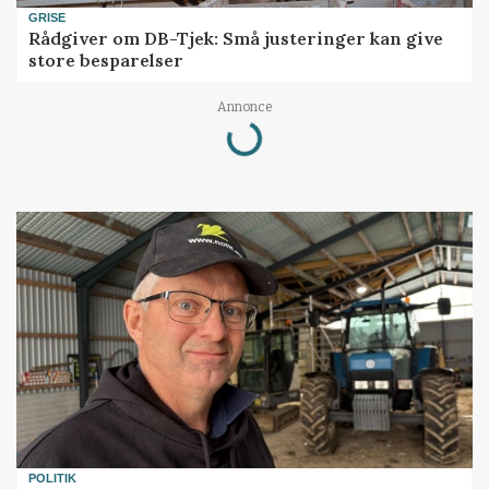
GRISE
Rådgiver om DB-Tjek: Små justeringer kan give
store besparelser
Loading...
Annonce
POLITIK