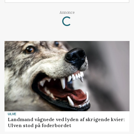
Loading...
Annonce
ULVE
Landmand vågnede ved lyden af skrigende kvier:
Ulven stod på foderbordet