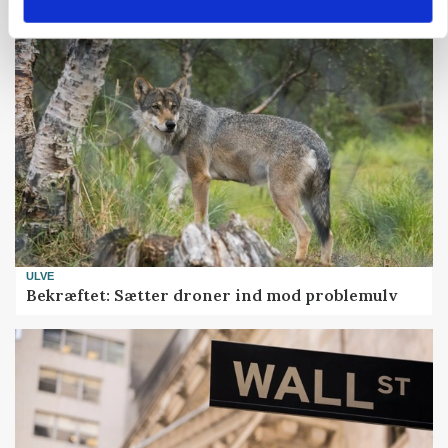
ULVE
Bekræftet: Sætter droner ind mod problemulv