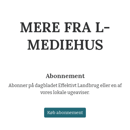
MERE FRA L-
MEDIEHUS
Abonnement
Abonner på dagbladet Effektivt Landbrug eller en af
vores lokale ugeaviser.
Køb abonnement