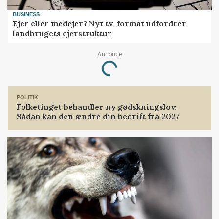
BUSINESS
Ejer eller medejer? Nyt tv-format udfordrer
landbrugets ejerstruktur
Annonce
Loading...
POLITIK
Folketinget behandler ny gødskningslov:
Sådan kan den ændre din bedrift fra 2027