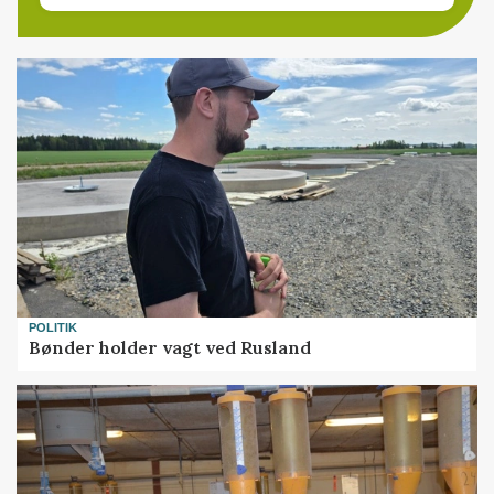
POLITIK
Bønder holder vagt ved Rusland