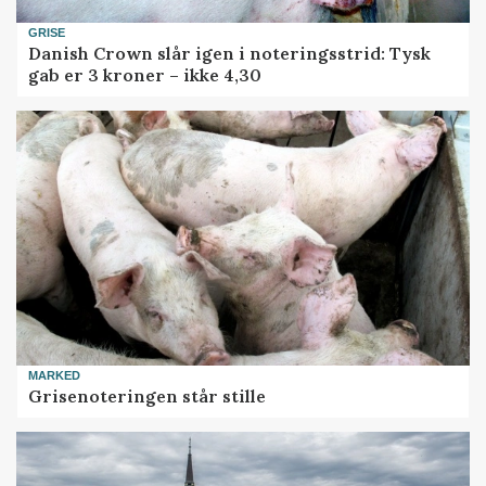
GRISE
Danish Crown slår igen i noteringsstrid: Tysk
gab er 3 kroner – ikke 4,30
MARKED
Grisenoteringen står stille