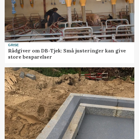
GRISE
Rådgiver om DB-Tjek: Små justeringer kan give
store besparelser