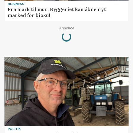
BUSINESS
Fra mark til mur: Byggeriet kan åbne nyt
marked for biokul
Loading...
Annonce
POLITIK