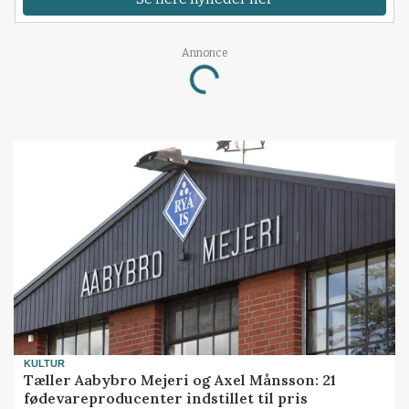
Annonce
Loading...
KULTUR
Tæller Aabybro Mejeri og Axel Månsson: 21
fødevareproducenter indstillet til pris