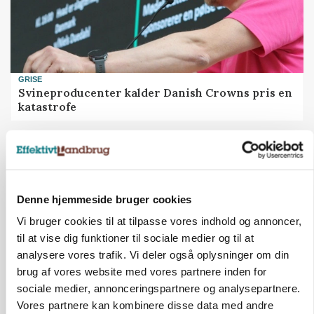
GRISE
Svineproducenter kalder Danish Crowns pris en
katastrofe
Annonce
Denne hjemmeside bruger cookies
Vi bruger cookies til at tilpasse vores indhold og annoncer,
til at vise dig funktioner til sociale medier og til at
analysere vores trafik. Vi deler også oplysninger om din
brug af vores website med vores partnere inden for
sociale medier, annonceringspartnere og analysepartnere.
Vores partnere kan kombinere disse data med andre