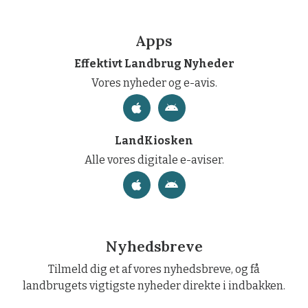
Apps
Effektivt Landbrug Nyheder
Vores nyheder og e-avis.
LandKiosken
Alle vores digitale e-aviser.
Nyhedsbreve
Tilmeld dig et af vores nyhedsbreve, og få
landbrugets vigtigste nyheder direkte i indbakken.