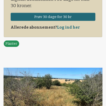
30 kroner.
Prøv 30 dage for 30 kr
Allerede abonnement?
Log ind her
Planter