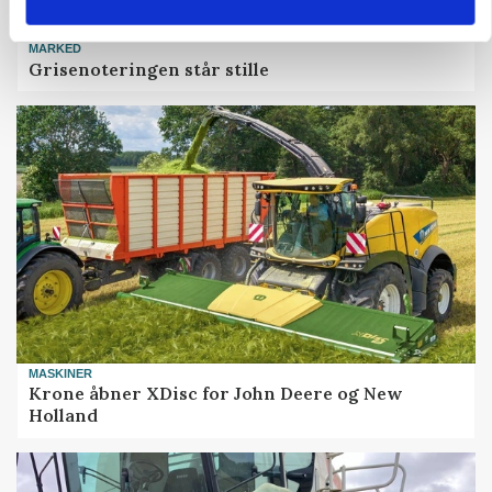
MARKED
Grisenoteringen står stille
MASKINER
Krone åbner XDisc for John Deere og New
Holland