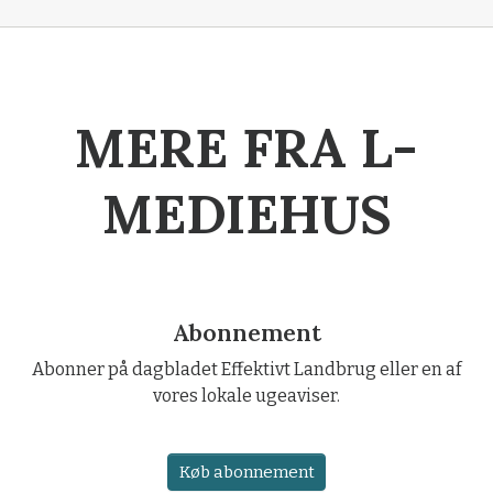
MERE FRA L-
MEDIEHUS
Abonnement
Abonner på dagbladet Effektivt Landbrug eller en af
vores lokale ugeaviser.
Køb abonnement