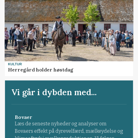
KULTUR
Herregård holder høstdag
Vi går i dybden med...
Bovaer
Læs de seneste nyheder og analyser om
Bovaers effekt på dyrevelfærd, mælkeydelse og