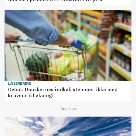
LÆSERBREVE
Debat: Danskernes indkøb stemmer ikke med
kravene til økologi
Annonce