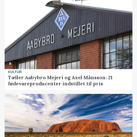
KULTUR
Tæller Aabybro Mejeri og Axel Månsson: 21
fødevareproducenter indstillet til pris