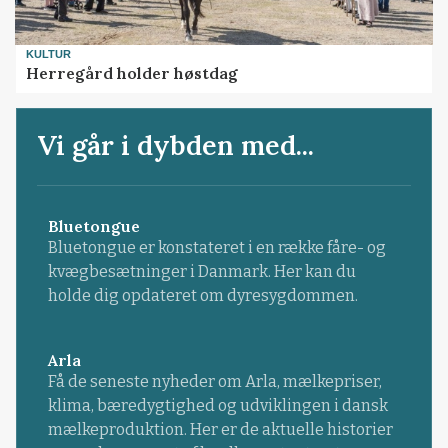
KULTUR
Herregård holder høstdag
Vi går i dybden med...
Bluetongue
Bluetongue er konstateret i en række fåre- og
kvægbesætninger i Danmark. Her kan du
holde dig opdateret om dyresygdommen.
Arla
Få de seneste nyheder om Arla, mælkepriser,
klima, bæredygtighed og udviklingen i dansk
mælkeproduktion. Her er de aktuelle historier