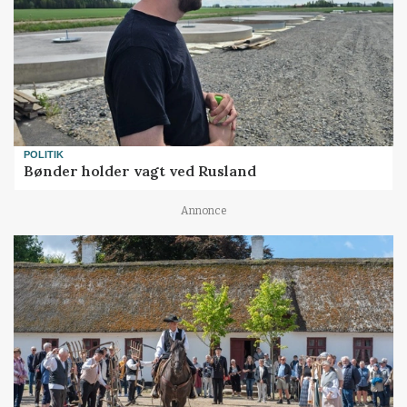
POLITIK
Bønder holder vagt ved Rusland
Annonce