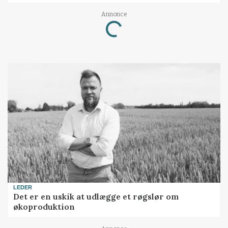
Annonce
Loading...
LEDER
Det er en uskik at udlægge et røgslør om
økoproduktion