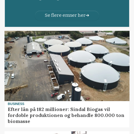
Se flere emner her
BUSINESS
Efter lån på 182 millioner: Sindal Biogas vil
fordoble produktionen og behandle 800.000 ton
biomasse