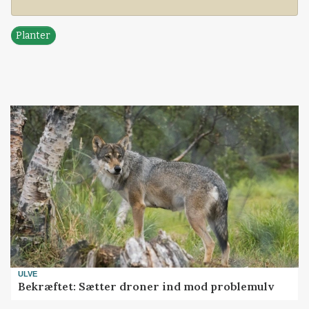
Planter
ULVE
Bekræftet: Sætter droner ind mod problemulv