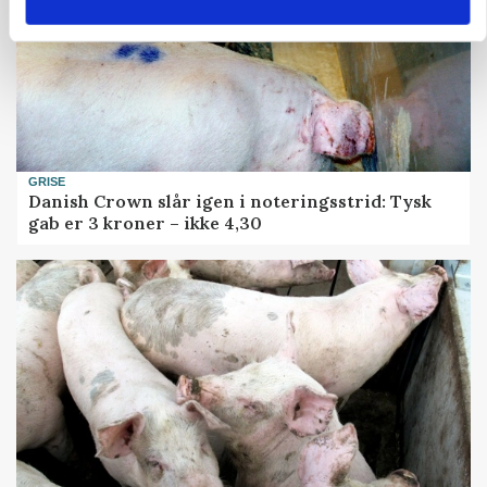
GRISE
Danish Crown slår igen i noteringsstrid: Tysk
gab er 3 kroner – ikke 4,30