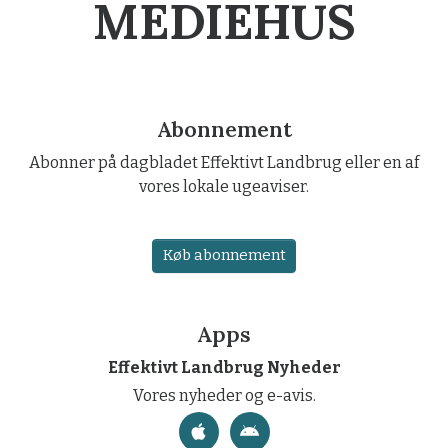
MEDIEHUS
Abonnement
Abonner på dagbladet Effektivt Landbrug eller en af
vores lokale ugeaviser.
Køb abonnement
Apps
Effektivt Landbrug Nyheder
Vores nyheder og e-avis.