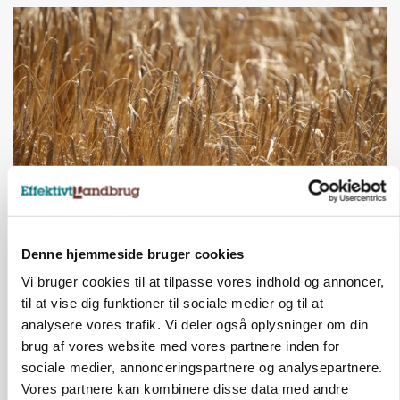
PLANTER
KWS Rallys topper årets sortsforsøg i vinterbyg
Denne hjemmeside bruger cookies
Vi bruger cookies til at tilpasse vores indhold og annoncer,
til at vise dig funktioner til sociale medier og til at
analysere vores trafik. Vi deler også oplysninger om din
brug af vores website med vores partnere inden for
sociale medier, annonceringspartnere og analysepartnere.
Vores partnere kan kombinere disse data med andre