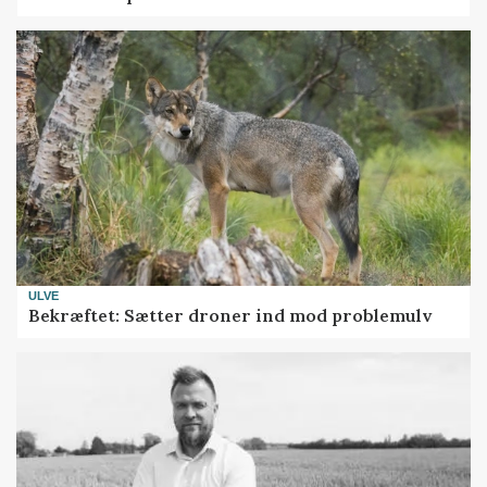
ULVE
Bekræftet: Sætter droner ind mod problemulv