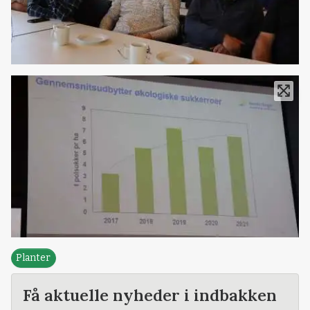
Planter
Få aktuelle nyheder i indbakken