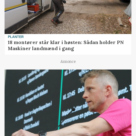
PLANTER
18 montører står klar i høsten: Sådan holder PN
Maskiner landmænd i gang
Annonce