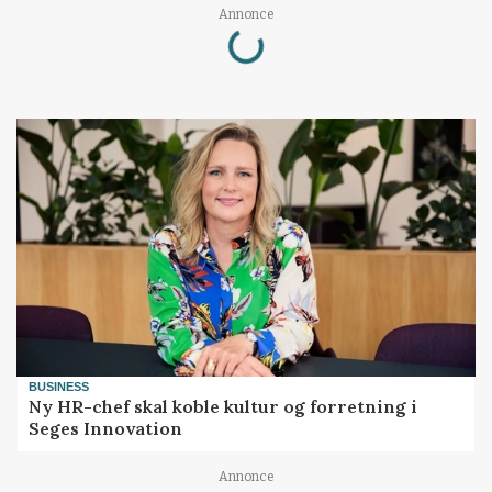
Loading...
Annonce
BUSINESS
Ny HR-chef skal koble kultur og forretning i
Seges Innovation
Annonce