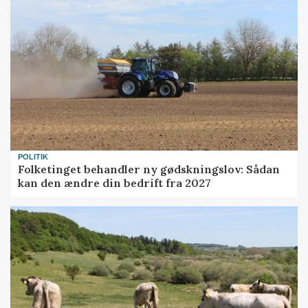
POLITIK
Folketinget behandler ny gødskningslov: Sådan
kan den ændre din bedrift fra 2027