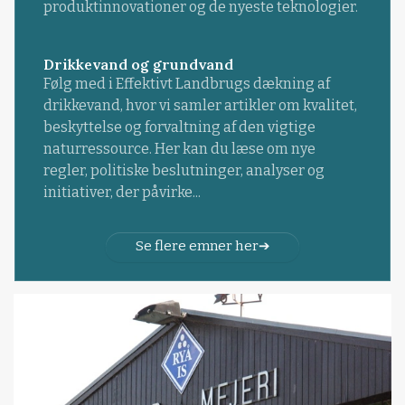
produktinnovationer og de nyeste teknologier.
Drikkevand og grundvand
Følg med i Effektivt Landbrugs dækning af
drikkevand, hvor vi samler artikler om kvalitet,
beskyttelse og forvaltning af den vigtige
naturressource. Her kan du læse om nye
regler, politiske beslutninger, analyser og
initiativer, der påvirke...
Se flere emner her