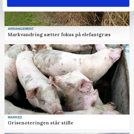
ARRANGEMENT
Markvandring sætter fokus på elefantgræs
MARKED
Grisenoteringen står stille