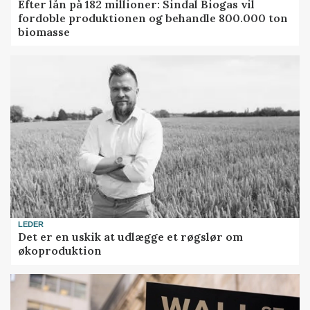
Efter lån på 182 millioner: Sindal Biogas vil
fordoble produktionen og behandle 800.000 ton
biomasse
LEDER
Det er en uskik at udlægge et røgslør om
økoproduktion