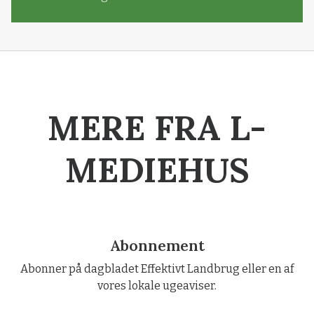
MERE FRA L-
MEDIEHUS
Abonnement
Abonner på dagbladet Effektivt Landbrug eller en af
vores lokale ugeaviser.