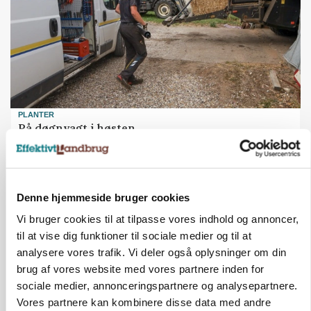
PLANTER
På døgnvagt i høsten
Annonce
Denne hjemmeside bruger cookies
Vi bruger cookies til at tilpasse vores indhold og annoncer,
til at vise dig funktioner til sociale medier og til at
analysere vores trafik. Vi deler også oplysninger om din
brug af vores website med vores partnere inden for
sociale medier, annonceringspartnere og analysepartnere.
Vores partnere kan kombinere disse data med andre