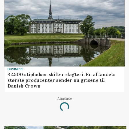
BUSINESS
32.500 stipladser skifter slagteri: En af landets
største producenter sender nu grisene til
Danish Crown
Annonce
Loading...