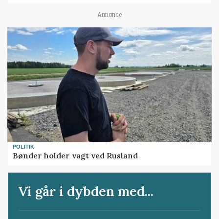
Annonce
POLITIK
Bønder holder vagt ved Rusland
Vi går i dybden med...