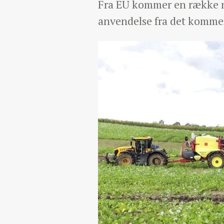
Fra EU kommer en række ny
anvendelse fra det kommen