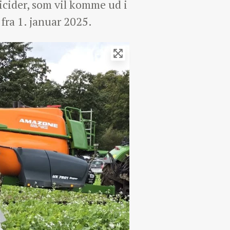
cider, som vil komme ud i
ra 1. januar 2025.