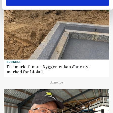
BUSINESS
Fra mark til mur: Byggeriet kan åbne nyt
marked for biokul
Annonce