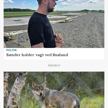
POLITIK
Bønder holder vagt ved Rusland
Annonce