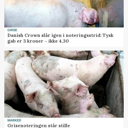
GRISE
Danish Crown slår igen i noteringsstrid: Tysk
gab er 3 kroner – ikke 4,30
MARKED
Grisenoteringen står stille