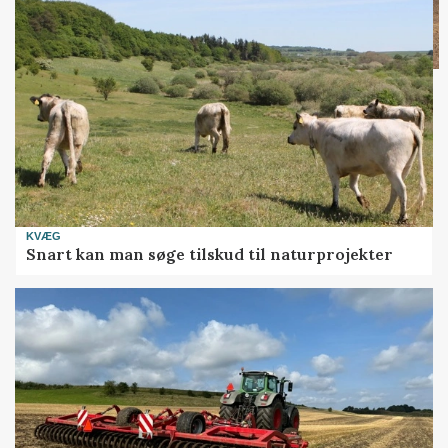
KVÆG
Snart kan man søge tilskud til naturprojekter