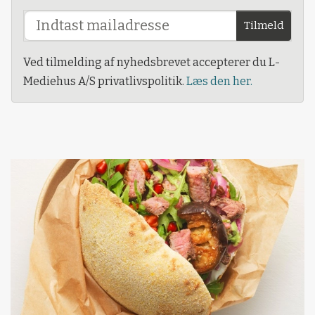
Tilmeld
Ved tilmelding af nyhedsbrevet accepterer du L-
Mediehus A/S privatlivspolitik.
Læs den her.