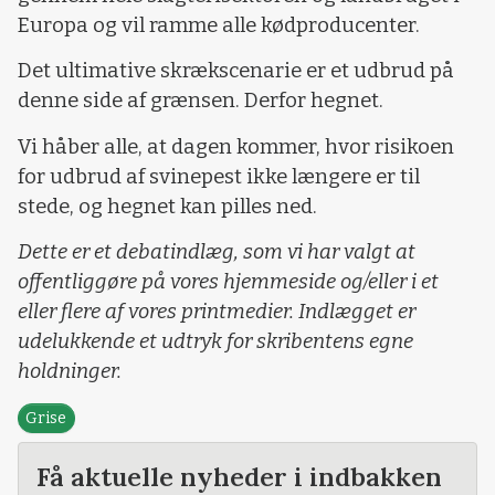
Europa og vil ramme alle kødproducenter.
Det ultimative skrækscenarie er et udbrud på
denne side af grænsen. Derfor hegnet.
Vi håber alle, at dagen kommer, hvor risikoen
for udbrud af svinepest ikke længere er til
stede, og hegnet kan pilles ned.
Dette er et debatindlæg, som vi har valgt at
offentliggøre på vores hjemmeside og/eller i et
eller flere af vores printmedier. Indlægget er
udelukkende et udtryk for skribentens egne
holdninger.
Grise
Få aktuelle nyheder i indbakken