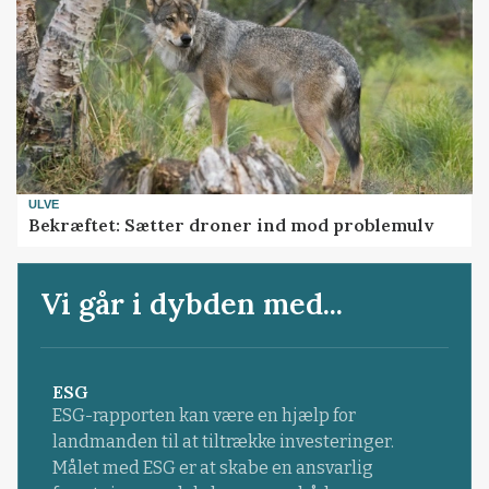
ULVE
Bekræftet: Sætter droner ind mod problemulv
Vi går i dybden med...
ESG
ESG-rapporten kan være en hjælp for
landmanden til at tiltrække investeringer.
Målet med ESG er at skabe en ansvarlig