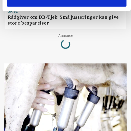
GRISE
Rådgiver om DB-Tjek: Små justeringer kan give
store besparelser
Loading...
Annonce