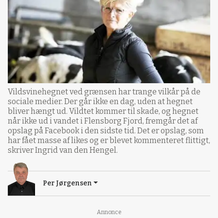
Vildsvinehegnet ved grænsen har trange vilkår på de
sociale medier. Der går ikke en dag, uden at hegnet
bliver hængt ud. Vildtet kommer til skade, og hegnet
når ikke ud i vandet i Flensborg Fjord, fremgår det af
opslag på Facebook i den sidste tid. Det er opslag, som
har fået masse af likes og er blevet kommenteret flittigt,
skriver Ingrid van den Hengel.
Per Jørgensen
Annonce