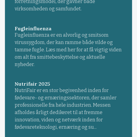
forretningsmodel, der gavner både
virksomheden og samfundet.
Fugleinfluenza
Fugleinfluenza er en alvorlig og smitsom
virussygdom, der kan ramme både vilde og
tamme fugle. Læs med her for at få vigtig viden
om alt fra smittebeskyttelse og aktuelle
nyheder.
Nutrifair 2025
NutriFair er en stor begivenhed inden for
fødevare- og ernæringssektoren, der samler
professionelle fra hele industrien. Messen
afholdes årligt dedikeret til at fremme
innovation, viden og netværk inden for
fødevareteknologi, ernæring og su...