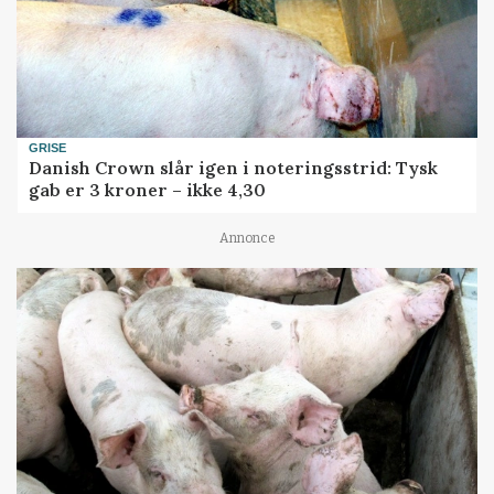
GRISE
Danish Crown slår igen i noteringsstrid: Tysk
gab er 3 kroner – ikke 4,30
Annonce