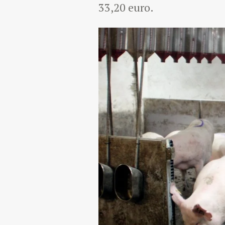
33,20 euro.