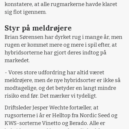
konstatere, at alle rugmarkerne havde klaret
sig flot igennem.
Styr på meldrøjere
Brian Sørensen har dyrket rug i mange år, men
rugen er kommet mere og mere i spil efter, at
hybridsorterne har gjort deres indtog på
markedet.
- Vores store udfordring har altid været
meldrøjere, men de nye hybridsorter er ikke så
modtagelige, og det betyder en langt mindre
risiko end før. Det mærker vi tydeligt.
Driftsleder Jesper Wechte fortæller, at
rugsorterne i år er Helltop fra Nordic Seed og
KWS-sorterne Vinetto og Berado. Alle er