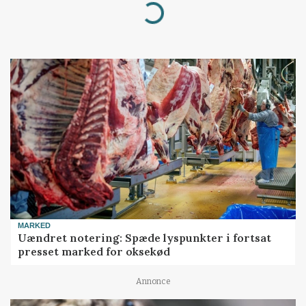
Loading...
MARKED
Uændret notering: Spæde lyspunkter i fortsat
presset marked for oksekød
Annonce