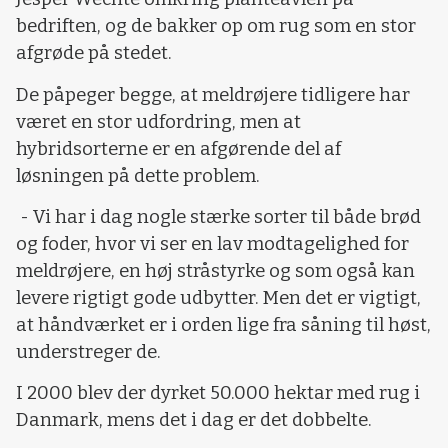
bedriften, og de bakker op om rug som en stor
afgrøde på stedet.
De påpeger begge, at meldrøjere tidligere har
været en stor udfordring, men at
hybridsorterne er en afgørende del af
løsningen på dette problem.
- Vi har i dag nogle stærke sorter til både brød
og foder, hvor vi ser en lav modtagelighed for
meldrøjere, en høj stråstyrke og som også kan
levere rigtigt gode udbytter. Men det er vigtigt,
at håndværket er i orden lige fra såning til høst,
understreger de.
I 2000 blev der dyrket 50.000 hektar med rug i
Danmark, mens det i dag er det dobbelte.