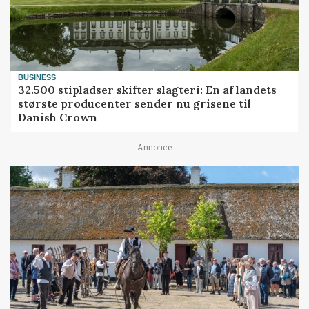
BUSINESS
32.500 stipladser skifter slagteri: En af landets
største producenter sender nu grisene til
Danish Crown
Annonce