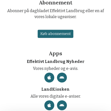
Abonnement
Abonner på dagbladet Effektivt Landbrug eller en af
vores lokale ugeaviser.
Køb abonnement
Apps
Effektivt Landbrug Nyheder
Vores nyheder og e-avis.
LandKiosken
Alle vores digitale e-aviser.