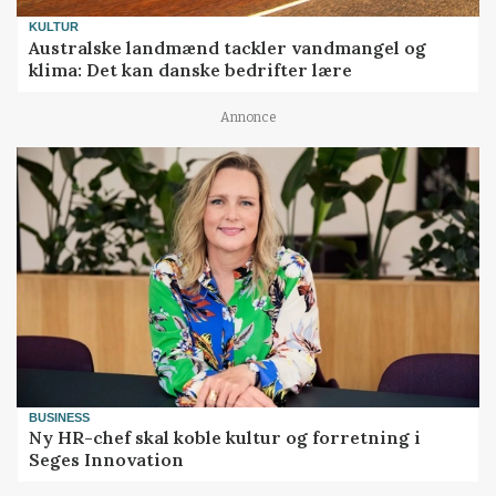
KULTUR
Australske landmænd tackler vandmangel og
klima: Det kan danske bedrifter lære
Annonce
BUSINESS
Ny HR-chef skal koble kultur og forretning i
Seges Innovation