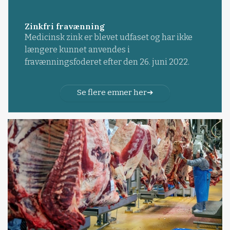
Zinkfri fravænning
Medicinsk zink er blevet udfaset og har ikke
længere kunnet anvendes i
fravænningsfoderet efter den 26. juni 2022.
Se flere emner her