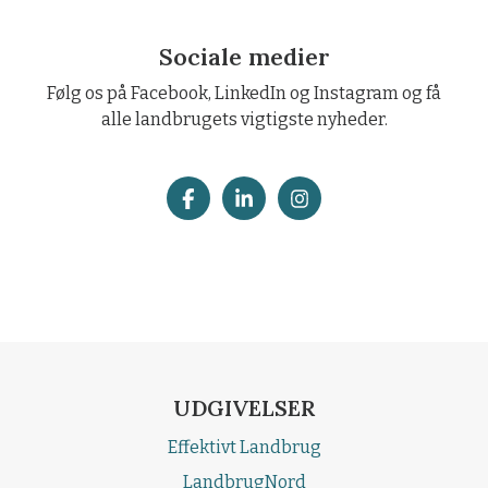
Sociale medier
Følg os på Facebook, LinkedIn og Instagram og få
alle landbrugets vigtigste nyheder.
UDGIVELSER
Effektivt Landbrug
LandbrugNord