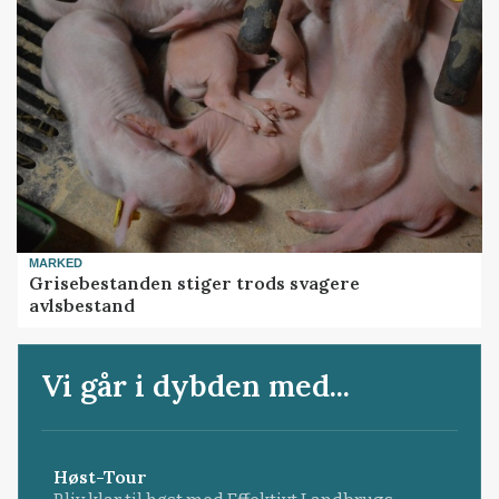
MARKED
Grisebestanden stiger trods svagere
avlsbestand
Vi går i dybden med...
Høst-Tour