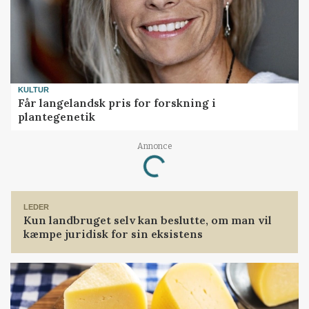
KULTUR
Får langelandsk pris for forskning i
plantegenetik
Annonce
Loading...
LEDER
Kun landbruget selv kan beslutte, om man vil
kæmpe juridisk for sin eksistens