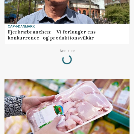
CAP-I-DANMARK
Fjerkræbranchen: - Vi forlanger ens
konkurrence- og produktionsvilkår
Loading...
Annonce