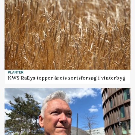
PLANTER
KWS Rallys topper årets sortsforsøg i vinterbyg