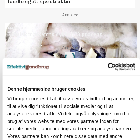
landbrugets ejerstruktur
Annonce
MARKED
Russisk mælkepris dykker 23 procent
Loading...
Annonce
Denne hjemmeside bruger cookies
Vi bruger cookies til at tilpasse vores indhold og annoncer,
til at vise dig funktioner til sociale medier og til at
analysere vores trafik. Vi deler også oplysninger om din
brug af vores website med vores partnere inden for
sociale medier, annonceringspartnere og analysepartnere.
Vores partnere kan kombinere disse data med andre