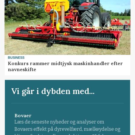
BUSINESS
Konkurs rammer midtjysk maskinhandler efter
navneskifte
Vi går i dybden med...
Bovaer
Læs de seneste nyheder og analyser om
Bovaers effekt på dyrevelfærd, mælkeydelse og