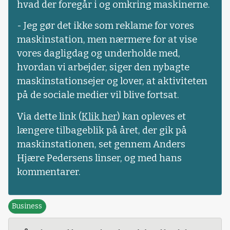
hvad der foregår i og omkring maskinerne.
- Jeg gør det ikke som reklame for vores
maskinstation, men nærmere for at vise
vores dagligdag og underholde med,
hvordan vi arbejder, siger den nybagte
maskinstationsejer og lover, at aktiviteten
på de sociale medier vil blive fortsat.
Via dette link (
Klik her
) kan opleves et
længere tilbageblik på året, der gik på
maskinstationen, set gennem Anders
Hjære Pedersens linser, og med hans
kommentarer.
Business