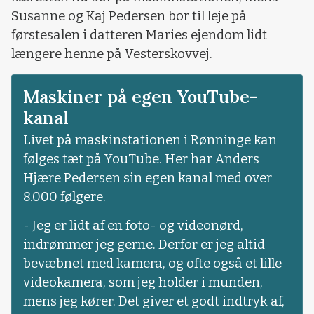
Susanne og Kaj Pedersen bor til leje på
førstesalen i datteren Maries ejendom lidt
længere henne på Vesterskovvej.
Maskiner på egen YouTube-
kanal
Livet på maskinstationen i Rønninge kan
følges tæt på YouTube. Her har Anders
Hjære Pedersen sin egen kanal med over
8.000 følgere.
- Jeg er lidt af en foto- og videonørd,
indrømmer jeg gerne. Derfor er jeg altid
bevæbnet med kamera, og ofte også et lille
videokamera, som jeg holder i munden,
mens jeg kører. Det giver et godt indtryk af,