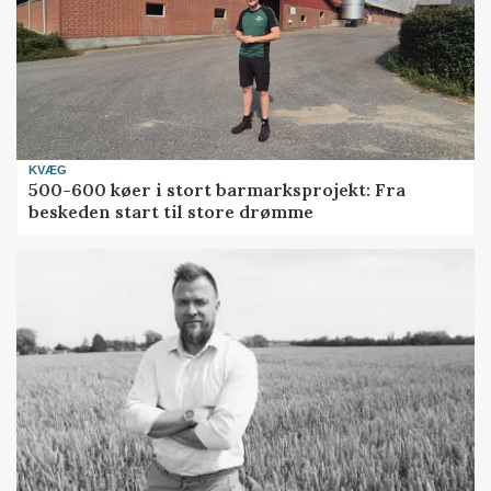
KVÆG
500-600 køer i stort barmarksprojekt: Fra
beskeden start til store drømme