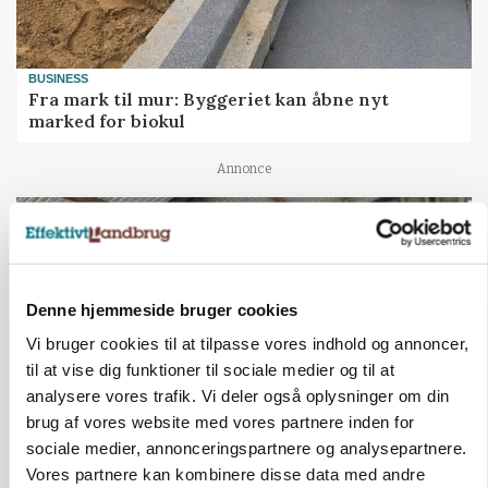
BUSINESS
Fra mark til mur: Byggeriet kan åbne nyt
marked for biokul
Annonce
Denne hjemmeside bruger cookies
Vi bruger cookies til at tilpasse vores indhold og annoncer,
til at vise dig funktioner til sociale medier og til at
analysere vores trafik. Vi deler også oplysninger om din
brug af vores website med vores partnere inden for
sociale medier, annonceringspartnere og analysepartnere.
POLITIK
Vores partnere kan kombinere disse data med andre
»Nu stopper I«: Landbrugsdebattør og