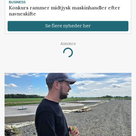
BUSINESS
Konkurs rammer midtjysk maskinhandler efter
navneskifte
Se flere nyheder her
Annonce
Loading...