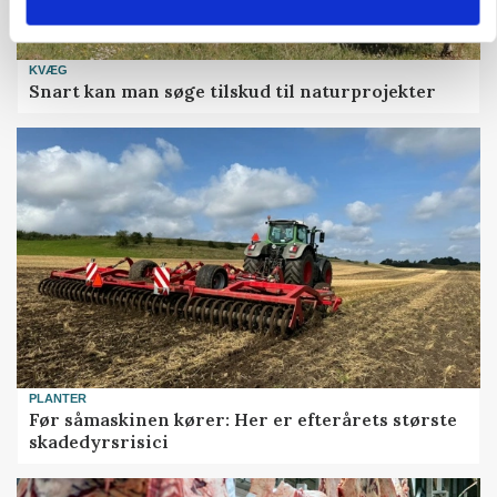
KVÆG
Snart kan man søge tilskud til naturprojekter
PLANTER
Før såmaskinen kører: Her er efterårets største
skadedyrsrisici