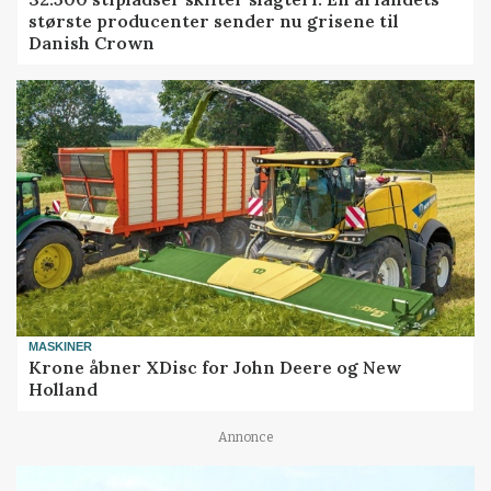
største producenter sender nu grisene til
Danish Crown
MASKINER
Krone åbner XDisc for John Deere og New
Holland
Annonce