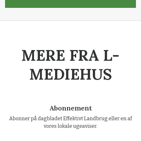
MERE FRA L-
MEDIEHUS
Abonnement
Abonner på dagbladet Effektivt Landbrug eller en af
vores lokale ugeaviser.