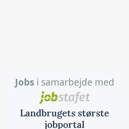
Jobs
i samarbejde med
Landbrugets største
jobportal