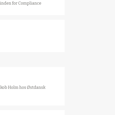
inden for Compliance
Jakob Holm hos Østdansk