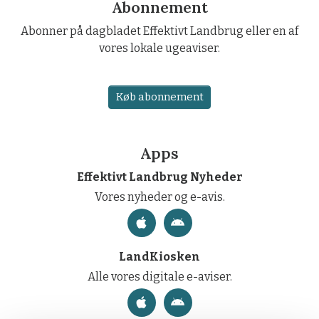
Abonnement
Abonner på dagbladet Effektivt Landbrug eller en af
vores lokale ugeaviser.
Køb abonnement
Apps
Effektivt Landbrug Nyheder
Vores nyheder og e-avis.
LandKiosken
Alle vores digitale e-aviser.