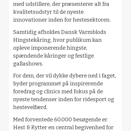
med udstillere, der præsenterer alt fra
kvalitetsudstyr til de nyeste
innovationer inden for hestesektoren.
Samtidig afholdes Dansk Varmblods
Hingstekåring, hvor publikum kan
opleve imponerende hingste,
spændende kåringer og festlige
gallashows.
For dem, der vil dykke dybere ned i faget,
byder programmet på inspirerende
foredrag og clinics med fokus på de
nyeste tendenser inden for ridesport og
hestevelfærd.
Med forventede 60.000 besøgende er
Hest & Rytter en central begivenhed for