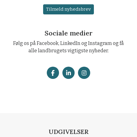
Tilmeld nyhedsbrev
Sociale medier
Følg os på Facebook, LinkedIn og Instagram og få
alle landbrugets vigtigste nyheder.
UDGIVELSER