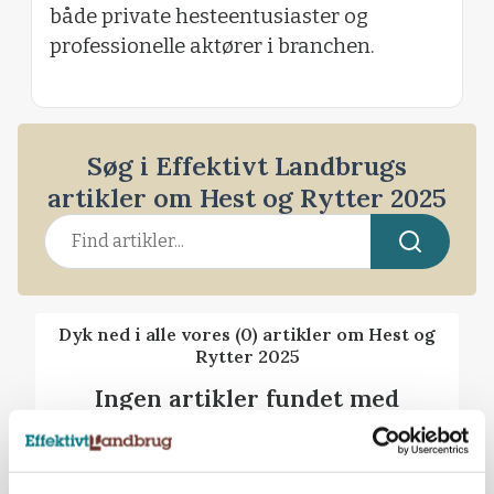
både private hesteentusiaster og
professionelle aktører i branchen.
Søg i Effektivt Landbrugs
artikler om Hest og Rytter 2025
Dyk ned i alle vores (0) artikler om Hest og
Rytter 2025
Ingen artikler fundet med
søgekriteriet.