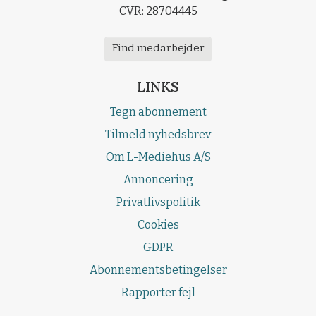
CVR: 28704445
Find medarbejder
LINKS
Tegn abonnement
Tilmeld nyhedsbrev
Om L-Mediehus A/S
Annoncering
Privatlivspolitik
Cookies
GDPR
Abonnementsbetingelser
Rapporter fejl