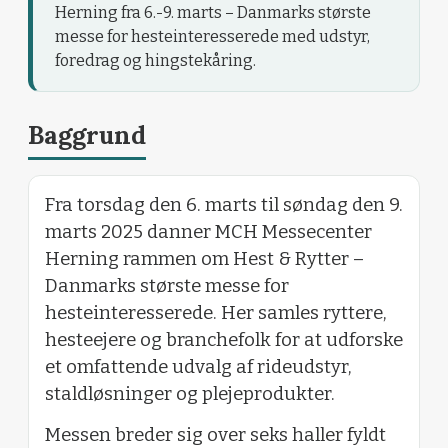
Herning fra 6.-9. marts – Danmarks største
messe for hesteinteresserede med udstyr,
foredrag og hingstekåring.
Baggrund
Fra torsdag den 6. marts til søndag den 9.
marts 2025 danner MCH Messecenter
Herning rammen om Hest & Rytter –
Danmarks største messe for
hesteinteresserede. Her samles ryttere,
hesteejere og branchefolk for at udforske
et omfattende udvalg af rideudstyr,
staldløsninger og plejeprodukter.
Messen breder sig over seks haller fyldt