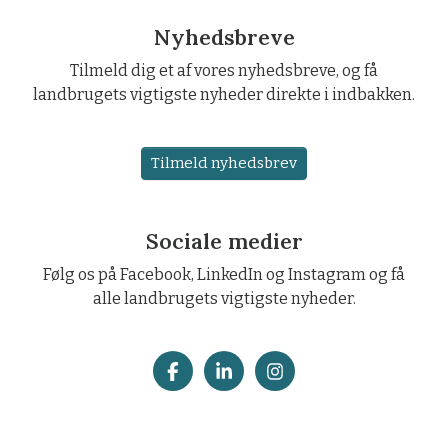
Nyhedsbreve
Tilmeld dig et af vores nyhedsbreve, og få
landbrugets vigtigste nyheder direkte i indbakken.
Tilmeld nyhedsbrev
Sociale medier
Følg os på Facebook, LinkedIn og Instagram og få
alle landbrugets vigtigste nyheder.