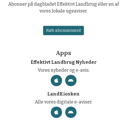
Abonner på dagbladet Effektivt Landbrug eller en af
vores lokale ugeaviser.
Køb abonnement
Apps
Effektivt Landbrug Nyheder
Vores nyheder og e-avis.
LandKiosken
Alle vores digitale e-aviser.