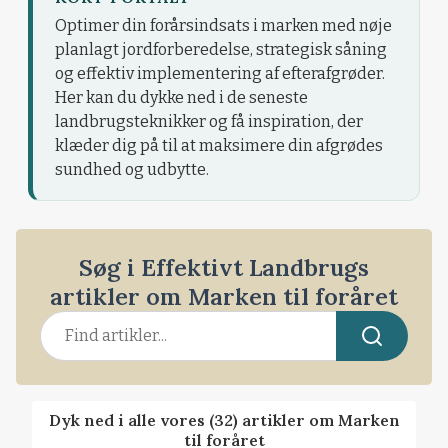
Optimer din forårsindsats i marken med nøje
planlagt jordforberedelse, strategisk såning
og effektiv implementering af efterafgrøder.
Her kan du dykke ned i de seneste
landbrugsteknikker og få inspiration, der
klæder dig på til at maksimere din afgrødes
sundhed og udbytte.
Søg i Effektivt Landbrugs
artikler om Marken til foråret
Dyk ned i alle vores (32) artikler om Marken
til foråret