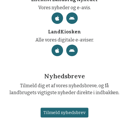
Vores nyheder og e-avis.
LandKiosken
Alle vores digitale e-aviser.
Nyhedsbreve
Tilmeld dig et af vores nyhedsbreve, og få
landbrugets vigtigste nyheder direkte i indbakken.
Tilmeld nyhedsbrev