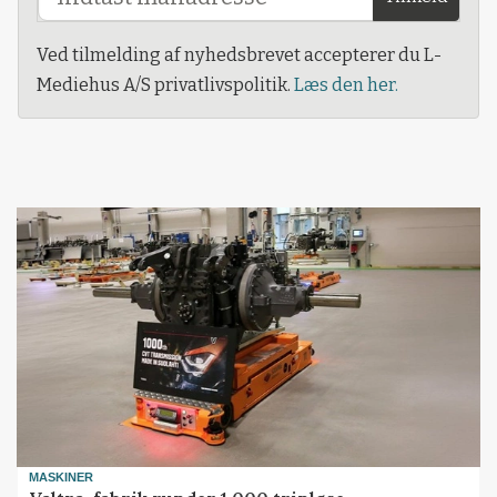
Ved tilmelding af nyhedsbrevet accepterer du L-
Mediehus A/S privatlivspolitik.
Læs den her.
MASKINER