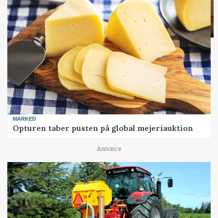
MARKED
Opturen taber pusten på global mejeriauktion
Annonce