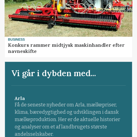
BUSINESS
Konkurs rammer midtjysk maskinhandler efter
navneskifte
Vi går i dybden med...
Arla
Få de seneste nyheder om Arla, mælkepriser,
klima, bæredygtighed og udviklingen i dansk
mælkeproduktion. Her er de aktuelle historier
og analyser om et af landbrugets største
andelsselskaber.