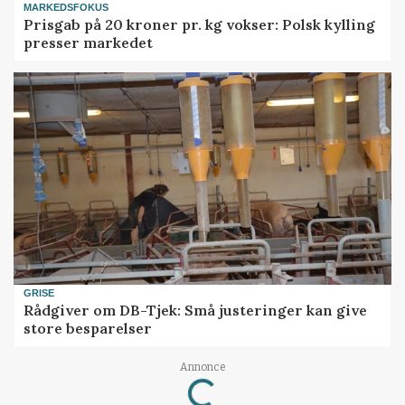
MARKEDSFOKUS
Prisgab på 20 kroner pr. kg vokser: Polsk kylling
presser markedet
GRISE
Rådgiver om DB-Tjek: Små justeringer kan give
store besparelser
Loading...
Annonce