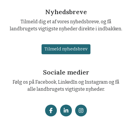
Nyhedsbreve
Tilmeld dig et af vores nyhedsbreve, og få
landbrugets vigtigste nyheder direkte i indbakken.
Tilmeld nyhedsbrev
Sociale medier
Følg os på Facebook, LinkedIn og Instagram og få
alle landbrugets vigtigste nyheder.