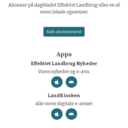
Abonner på dagbladet Effektivt Landbrug eller en af
vores lokale ugeaviser.
Køb abonnement
Apps
Effektivt Landbrug Nyheder
Vores nyheder og e-avis.
LandKiosken
Alle vores digitale e-aviser.