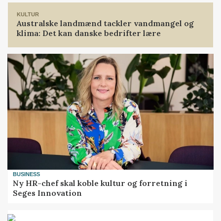
KULTUR
Australske landmænd tackler vandmangel og
klima: Det kan danske bedrifter lære
BUSINESS
Ny HR-chef skal koble kultur og forretning i
Seges Innovation