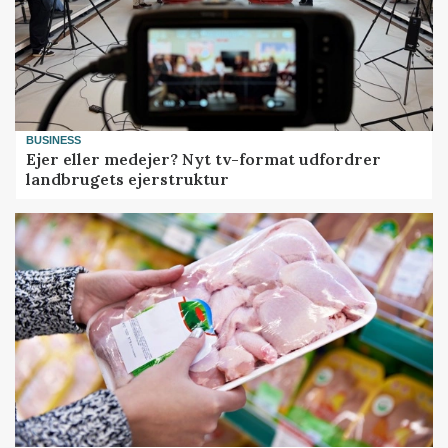
BUSINESS
Ejer eller medejer? Nyt tv-format udfordrer
landbrugets ejerstruktur