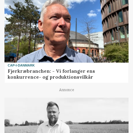
CAP-I-DANMARK
Fjerkræbranchen: - Vi forlanger ens
konkurrence- og produktionsvilkår
Annonce