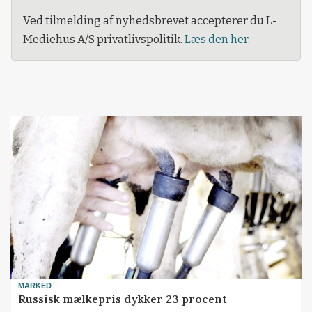
Ved tilmelding af nyhedsbrevet accepterer du L-
Mediehus A/S privatlivspolitik.
Læs den her.
MARKED
Russisk mælkepris dykker 23 procent