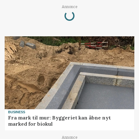
Loading...
Annonce
BUSINESS
Fra mark til mur: Byggeriet kan åbne nyt
marked for biokul
Annonce