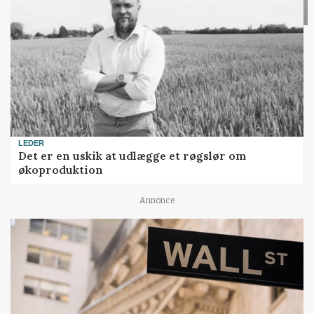
LEDER
Det er en uskik at udlægge et røgslør om
økoproduktion
Annonce