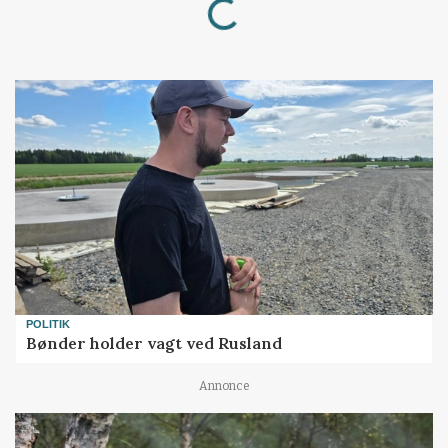
POLITIK
Bønder holder vagt ved Rusland
Annonce