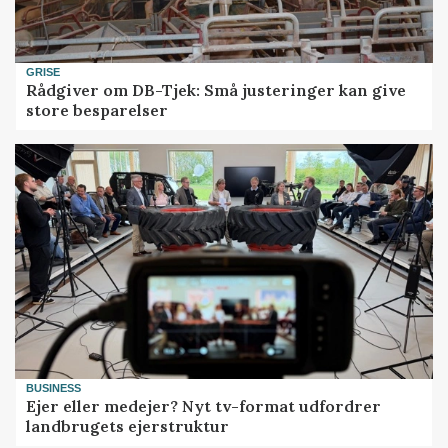
GRISE
Rådgiver om DB-Tjek: Små justeringer kan give
store besparelser
BUSINESS
Ejer eller medejer? Nyt tv-format udfordrer
landbrugets ejerstruktur