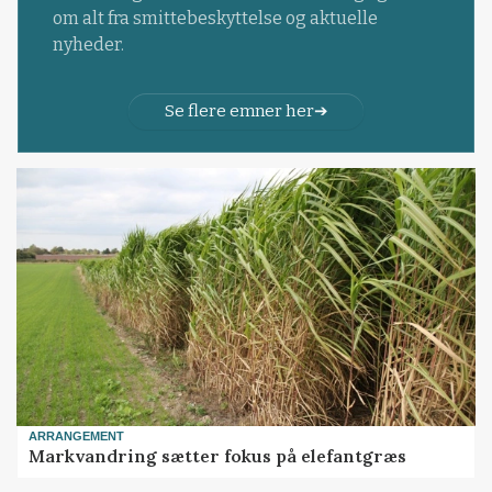
om alt fra smittebeskyttelse og aktuelle
nyheder.
Se flere emner her
ARRANGEMENT
Markvandring sætter fokus på elefantgræs