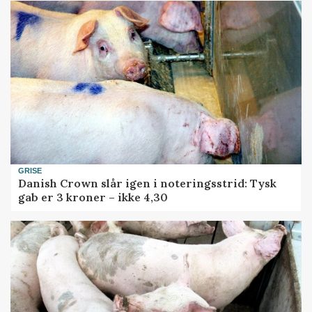
GRISE
Danish Crown slår igen i noteringsstrid: Tysk
gab er 3 kroner – ikke 4,30