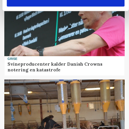
GRISE
Svineproducenter kalder Danish Crowns
notering en katastrofe