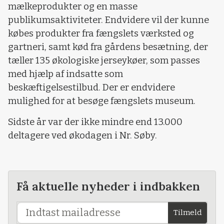
mælkeprodukter og en masse
publikumsaktiviteter. Endvidere vil der kunne
købes produkter fra fængslets værksted og
gartneri, samt kød fra gårdens besætning, der
tæller 135 økologiske jerseykøer, som passes
med hjælp af indsatte som
beskæftigelsestilbud. Der er endvidere
mulighed for at besøge fængslets museum.
Sidste år var der ikke mindre end 13.000
deltagere ved økodagen i Nr. Søby.
Få aktuelle nyheder i indbakken
Tilmeld