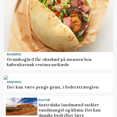
BUSINESS
Grambogård får oksekød på menuen hos
københavnsk restaurantkæde
ANNONCE
Der kan være penge gemt, i foderstrategien
KULTUR
Australske landmænd tackler
vandmangel og klima: Det kan
danske bedrifter lære