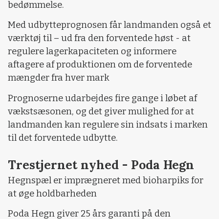
bedømmelse.
Med udbytteprognosen får landmanden også et
værktøj til – ud fra den forventede høst - at
regulere lagerkapaciteten og informere
aftagere af produktionen om de forventede
mængder fra hver mark
Prognoserne udarbejdes fire gange i løbet af
vækstsæsonen, og det giver mulighed for at
landmanden kan regulere sin indsats i marken
til det forventede udbytte.
Trestjernet nyhed - Poda Hegn
Hegnspæl er imprægneret med bioharpiks for
at øge holdbarheden
Poda Hegn giver 25 års garanti på den