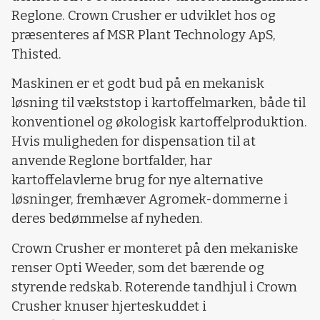
Reglone. Crown Crusher er udviklet hos og
præsenteres af MSR Plant Technology ApS,
Thisted.
Maskinen er et godt bud på en mekanisk
løsning til vækststop i kartoffelmarken, både til
konventionel og økologisk kartoffelproduktion.
Hvis muligheden for dispensation til at
anvende Reglone bortfalder, har
kartoffelavlerne brug for nye alternative
løsninger, fremhæver Agromek-dommerne i
deres bedømmelse af nyheden.
Crown Crusher er monteret på den mekaniske
renser Opti Weeder, som det bærende og
styrende redskab. Roterende tandhjul i Crown
Crusher knuser hjerteskuddet i