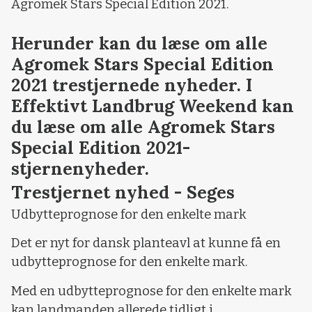
Agromek Stars Special Edition 2021.
Herunder kan du læse om alle
Agromek Stars Special Edition
2021 trestjernede nyheder. I
Effektivt Landbrug Weekend kan
du læse om alle Agromek Stars
Special Edition 2021-
stjernenyheder.
Trestjernet nyhed - Seges
Udbytteprognose for den enkelte mark
Det er nyt for dansk planteavl at kunne få en
udbytteprognose for den enkelte mark.
Med en udbytteprognose for den enkelte mark
kan landmanden allerede tidligt i