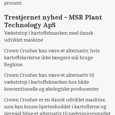
procent.
Trestjernet nyhed - MSR Plant
Technology ApS
Vækststop i kartoffelmarken med dansk
udviklet maskine
Crown Crusher kan være et alternativ, hvis
kartoffelavlerne ikke længere må bruge
Reglone.
Crown Crusher kan være et alternativ til
vækststop i kartoffelmarken hos både
konventionelle og økologiske producenter.
Crown Crusher er en dansk udviklet maskine,
som kan knuse hjerteskuddet i kartoflerne og
dermed blive et alternativ til nedvisningsmidlet