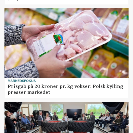
MARKEDSFOKUS
Prisgab på 20 kroner pr. kg vokser: Polsk kylling
presser markedet